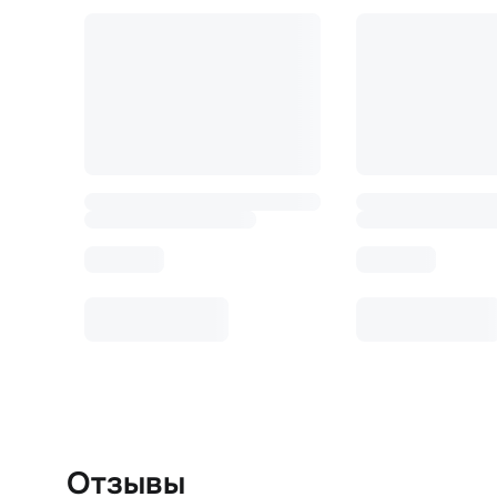
Отзывы