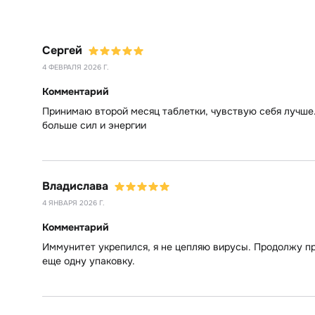
Сергей
4 ФЕВРАЛЯ 2026 Г.
Комментарий
Принимаю второй месяц таблетки, чувствую себя лучше.
больше сил и энергии
Владислава
4 ЯНВАРЯ 2026 Г.
Комментарий
Иммунитет укрепился, я не цепляю вирусы. Продолжу п
еще одну упаковку.