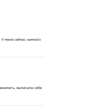
 У меня сейчас намного
ринимать, выписала себе