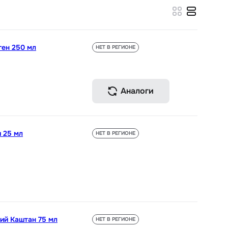
ген 250 мл
НЕТ В РЕГИОНЕ
Аналоги
 25 мл
НЕТ В РЕГИОНЕ
ий Каштан 75 мл
НЕТ В РЕГИОНЕ