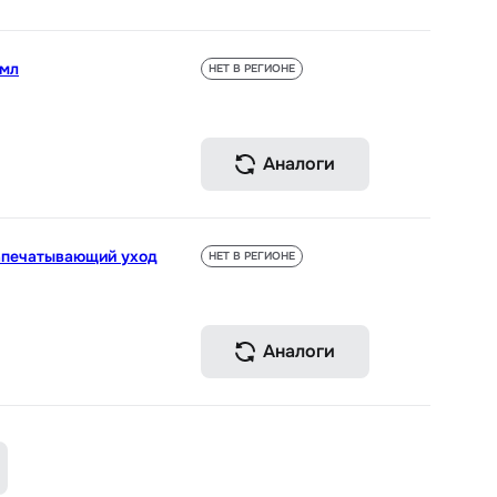
 мл
НЕТ В РЕГИОНЕ
Аналоги
запечатывающий уход
НЕТ В РЕГИОНЕ
Аналоги