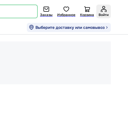
Заказы
Избранное
Корзина
Войти
Выберите доставку или самовывоз