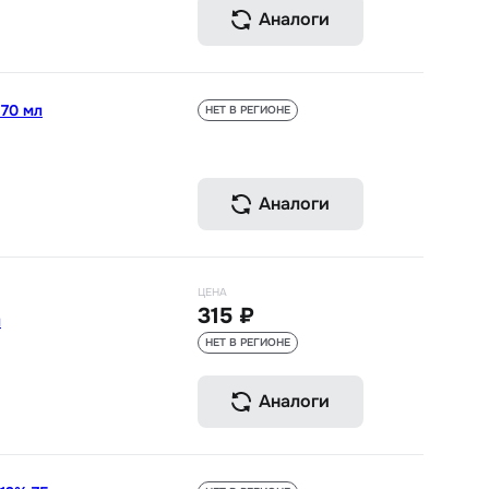
Аналоги
170 мл
НЕТ В РЕГИОНЕ
Аналоги
ЦЕНА
315 ₽
л
НЕТ В РЕГИОНЕ
Аналоги