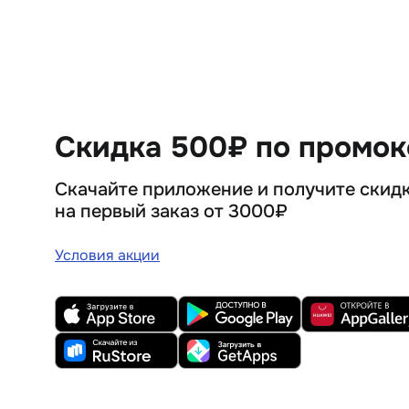
Скидка 500₽ по промо
Скачайте приложение и получите скид
на первый заказ от 3000₽
Условия акции