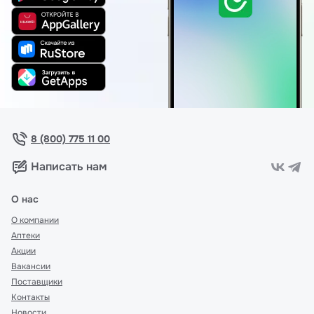
8 (800) 775 11 00
Написать нам
О нас
О компании
Аптеки
Акции
Вакансии
Поставщики
Контакты
Новости