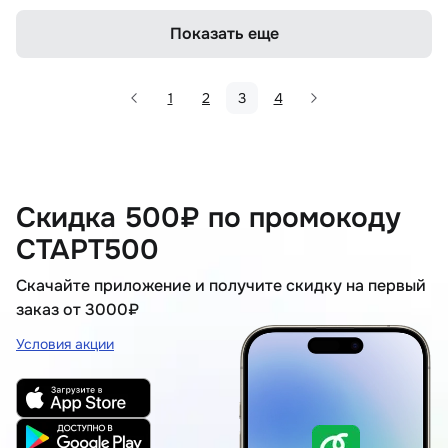
Показать еще
1
2
3
4
Скидка 500₽ по промокоду
СТАРТ500
Скачайте приложение и получите скидку на первый
заказ от 3000₽
Условия акции