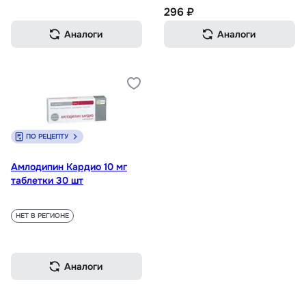
296 ₽
Аналоги
Аналоги
ПО РЕЦЕПТУ
Амлодипин Кардио 10 мг
таблетки 30 шт
НЕТ В РЕГИОНЕ
Аналоги