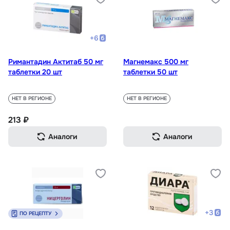
+
6
Римантадин Актитаб 50 мг
Магнемакс 500 мг
таблетки 20 шт
таблетки 50 шт
НЕТ В РЕГИОНЕ
НЕТ В РЕГИОНЕ
213 ₽
Аналоги
Аналоги
+
3
ПО РЕЦЕПТУ