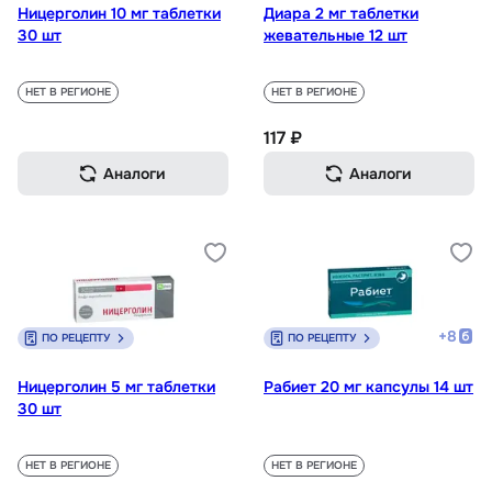
Ницерголин 10 мг таблетки
Диара 2 мг таблетки
30 шт
жевательные 12 шт
НЕТ В РЕГИОНЕ
НЕТ В РЕГИОНЕ
117 ₽
Аналоги
Аналоги
+
8
ПО РЕЦЕПТУ
ПО РЕЦЕПТУ
Ницерголин 5 мг таблетки
Рабиет 20 мг капсулы 14 шт
30 шт
НЕТ В РЕГИОНЕ
НЕТ В РЕГИОНЕ