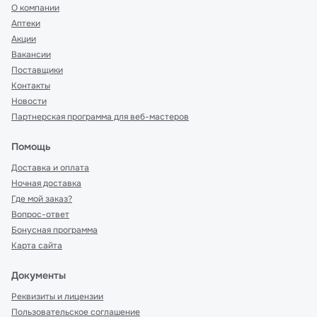
О компании
Аптеки
Акции
Вакансии
Поставщики
Контакты
Новости
Партнерская программа для веб-мастеров
Помощь
Доставка и оплата
Ночная доставка
Где мой заказ?
Вопрос-ответ
Бонусная программа
Карта сайта
Документы
Реквизиты и лицензии
Пользовательское соглашение