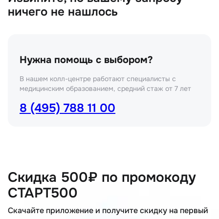
ничего не нашлось
Нужна помощь с выбором?
В нашем колл-центре работают специалисты с
медицинским образованием, средний стаж от 7 лет
8 (495) 788 11 00
Скидка 500₽ по промокоду
СТАРТ500
Скачайте приложение и получите скидку на первый