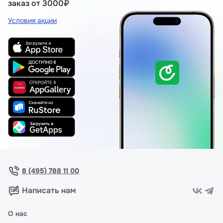
заказ от 3000₽
Условия акции
8 (495) 788 11 00
Написать нам
О нас