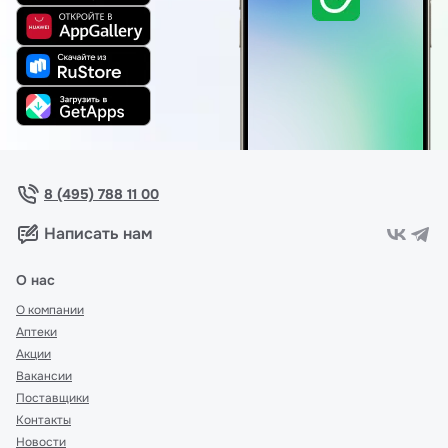
8 (495) 788 11 00
Написать нам
О нас
О компании
Аптеки
Акции
Вакансии
Поставщики
Контакты
Новости