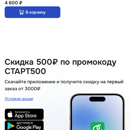
4 600 ₽
В корзину
Скидка 500₽ по промокоду
СТАРТ500
Скачайте приложение и получите скидку на первый
заказ от 3000₽
Условия акции