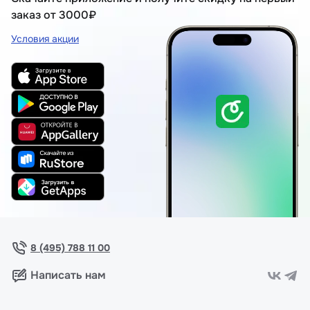
заказ от 3000₽
Условия акции
8 (495) 788 11 00
Написать нам