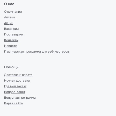
О нас
О компании
Аптеки
Акции
Вакансии
Поставщики
Контакты
Новости
Партнерская программа для веб-мастеров
Помощь
Доставка и оплата
Ночная доставка
Где мой заказ?
Вопрос-ответ
Бонусная программа
Карта сайта