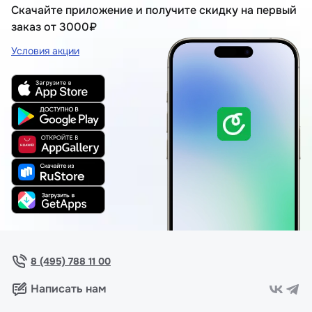
Скачайте приложение и получите скидку на первый
заказ от 3000₽
Условия акции
8 (495) 788 11 00
Написать нам