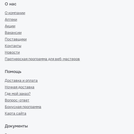
О нас
О компании
Аптеки
Акции
Вакансии
Поставщики
Контакты
Новости
Партнерская программа для веб-мастеров
Помощь
Доставка и оплата
Ночная доставка
Где мой заказ?
Вопрос-ответ
Бонусная программа
Карта сайта
Документы