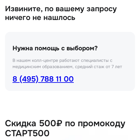
Извините, по вашему запросу
ничего не нашлось
Нужна помощь с выбором?
В нашем колл-центре работают специалисты с
медицинским образованием, средний стаж от 7 лет
8 (495) 788 11 00
Скидка 500₽ по промокоду
СТАРТ500