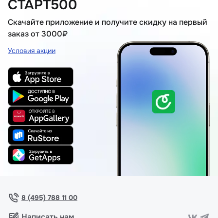
СТАРТ500
Скачайте приложение и получите скидку на первый
заказ от 3000₽
Условия акции
8 (495) 788 11 00
Написать нам