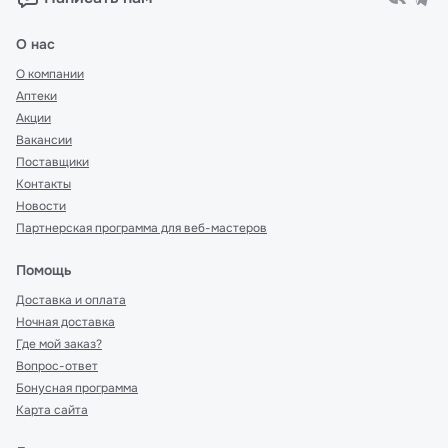
О нас
О компании
Аптеки
Акции
Вакансии
Поставщики
Контакты
Новости
Партнерская программа для веб-мастеров
Помощь
Доставка и оплата
Ночная доставка
Где мой заказ?
Вопрос-ответ
Бонусная программа
Карта сайта