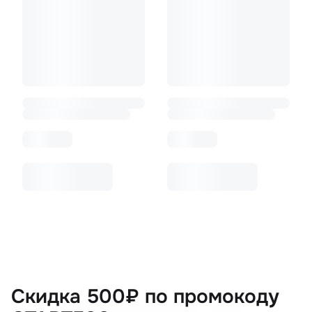
Скидка 500₽ по промокоду