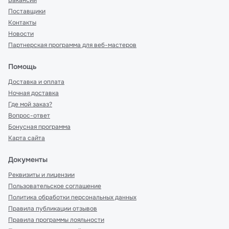
Вакансии
Поставщики
Контакты
Новости
Партнерская программа для веб-мастеров
Помощь
Доставка и оплата
Ночная доставка
Где мой заказ?
Вопрос-ответ
Бонусная программа
Карта сайта
Документы
Реквизиты и лицензии
Пользовательское соглашение
Политика обработки персональных данных
Правила публикации отзывов
Правила программы лояльности