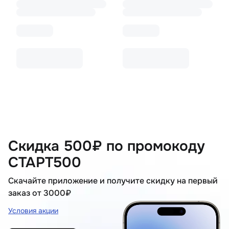
Скидка 500₽ по промокоду
СТАРТ500
Скачайте приложение и получите скидку на первый
заказ от 3000₽
Условия акции