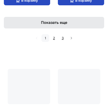
В корзину
В корзину
Показать еще
1
2
3