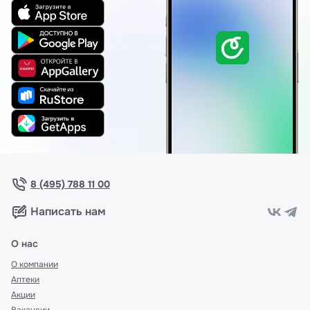
8 (495) 788 11 00
Написать нам
О нас
О компании
Аптеки
Акции