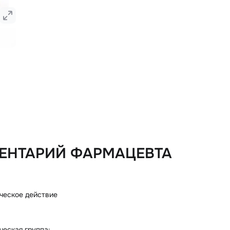
ЕНТАРИЙ ФАРМАЦЕВТА
ческое действие
еская группа: