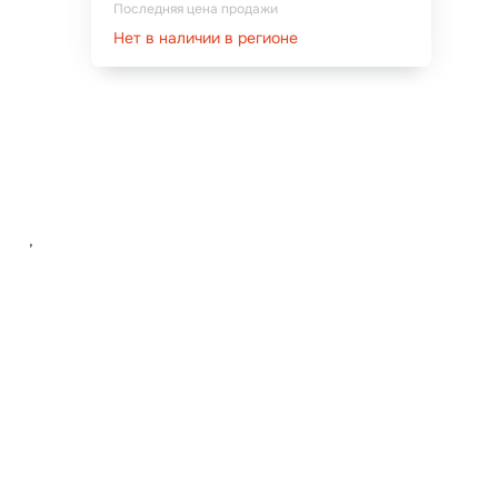
Последняя цена продажи
Нет в наличии в регионе
,