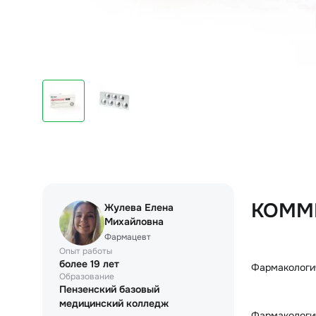
КОММ
Жулева Елена
Михайловна
Фармацевт
Опыт работы
более 19 лет
Фармакологи
Образование
Пензенский базовый
медицинский колледж
Фармакологич