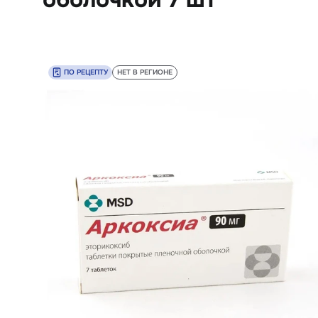
ПО РЕЦЕПТУ
НЕТ В РЕГИОНЕ