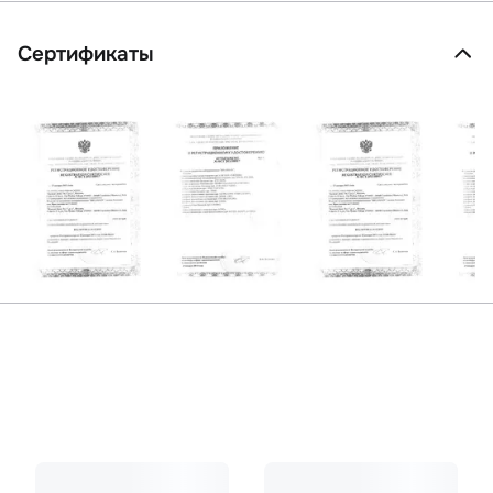
Сертификаты