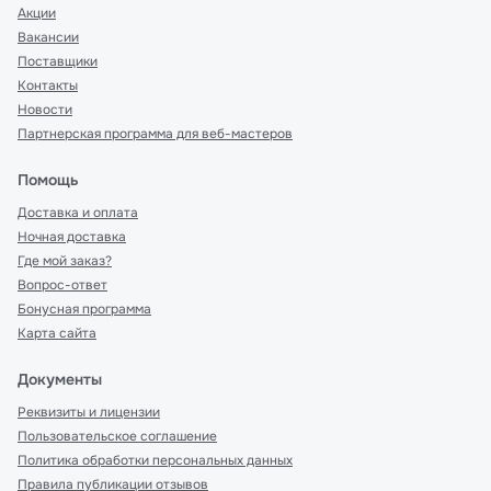
Акции
Вакансии
Поставщики
Контакты
Новости
Партнерская программа для веб-мастеров
Помощь
Доставка и оплата
Ночная доставка
Где мой заказ?
Вопрос-ответ
Бонусная программа
Карта сайта
Документы
Реквизиты и лицензии
Пользовательское соглашение
Политика обработки персональных данных
Правила публикации отзывов