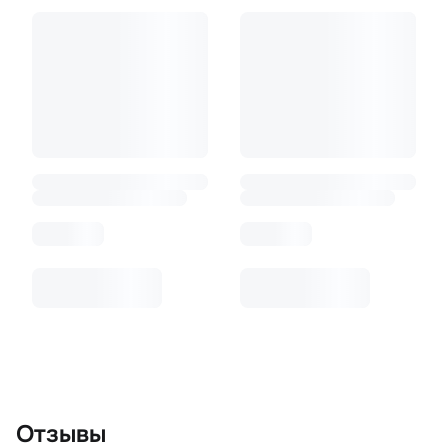
Отзывы