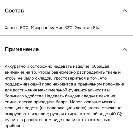
Состав
Хлопок 60%, Микрополиамид 32%, Эластан 8%.
Применение
Аккуратно и осторожно надевать изделие, обращая
внимание на то, чтобы равномерно распределить ткань и
чтобы не было складок. Удостовериться в том, что
поддерживающий пояс находится в правильном положении
для достижения максимальной функциональности и
большего удобства.Надевать бандаж следует лежа на
спине, слегка приподняв бедра. Использование мягких
моющих средств (не содержащие хлора); после стирки не
выкручивать изделие; ручная стирка в теплой воде (40 С);
сушить в разложенном виде вдали от отопительных
приборов