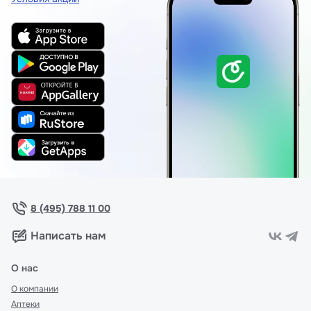
8 (495) 788 11 00
Написать нам
О нас
О компании
Аптеки