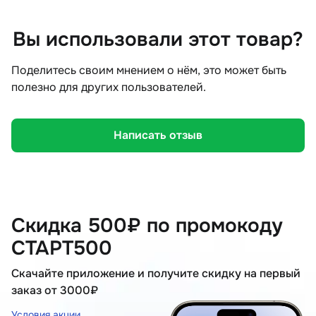
Вы использовали этот товар?
Поделитесь своим мнением о нём, это может быть
полезно для других пользователей.
Написать отзыв
Скидка 500₽ по промокоду
СТАРТ500
Скачайте приложение и получите скидку на первый
заказ от 3000₽
Условия акции