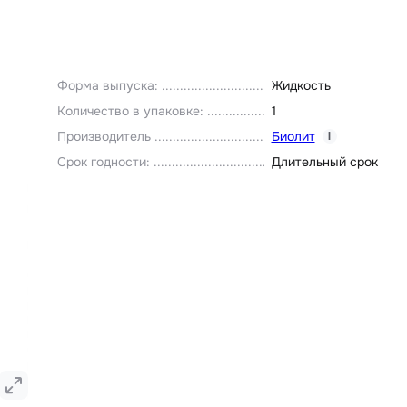
Форма выпуска
:
Жидкость
Количество в упаковке
:
1
Производитель
Биолит
i
Срок годности
:
Длительный срок