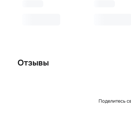
Отзывы
Поделитесь св