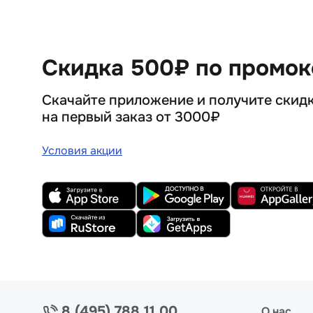
Скидка 500₽ по промо
Скачайте приложение и получите скид
на первый заказ от 3000₽
Условия акции
8 (495) 788 11 00
О нас