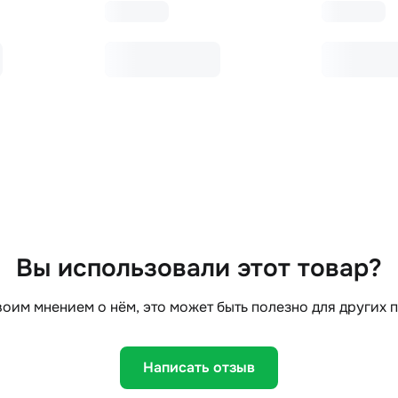
Вы использовали этот товар?
оим мнением о нём, это может быть полезно для других 
Написать отзыв