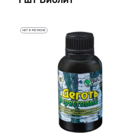
НЕТ В РЕГИОНЕ