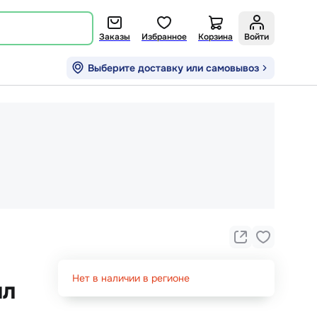
Заказы
Избранное
Корзина
Войти
Выберите доставку или самовывоз
Нет в наличии в регионе
мл