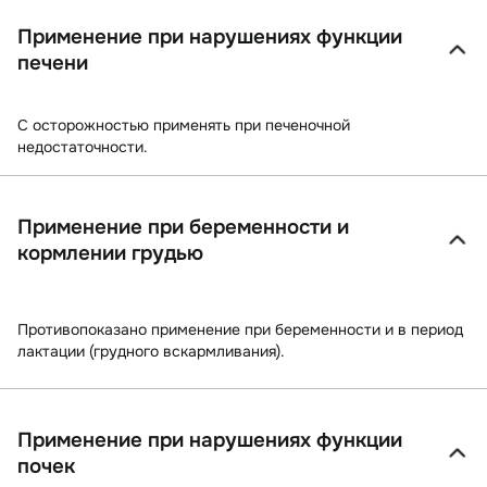
Применение при нарушениях функции
печени
С осторожностью применять при печеночной
недостаточности.
Применение при беременности и
кормлении грудью
Противопоказано применение при беременности и в период
лактации (грудного вскармливания).
Применение при нарушениях функции
почек