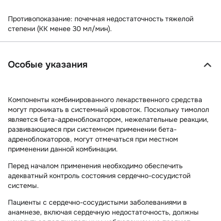
Противопоказание: почечная недостаточность тяжелой
степени (КК менее 30 мл/мин).
Особые указания
Компоненты комбинированного лекарственного средства
могут проникать в системный кровоток. Поскольку тимолол
является бета-адреноблокатором, нежелательные реакции,
развивающиеся при системном применении бета-
адреноблокаторов, могут отмечаться при местном
применении данной комбинации.
Перед началом применения необходимо обеспечить
адекватный контроль состояния сердечно-сосудистой
системы.
Пациенты с сердечно-сосудистыми заболеваниями в
анамнезе, включая сердечную недостаточность, должны