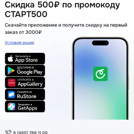
Скидка 500₽ по промокоду
СТАРТ500
Скачайте приложение и получите скидку на первый
заказ от 3000₽
Условия акции
8 (495) 788 11 00