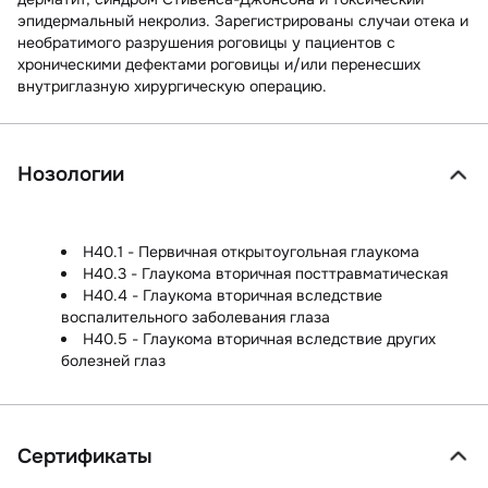
эпидермальный некролиз. Зарегистрированы случаи отека и
необратимого разрушения роговицы у пациентов с
хроническими дефектами роговицы и/или перенесших
внутриглазную хирургическую операцию.
Нозологии
H40.1 - Первичная открытоугольная глаукома
H40.3 - Глаукома вторичная посттравматическая
H40.4 - Глаукома вторичная вследствие
воспалительного заболевания глаза
H40.5 - Глаукома вторичная вследствие других
болезней глаз
Сертификаты