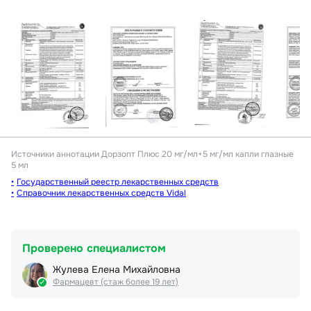
Источники аннотации
Дорзопт Плюс 20 мг/мл+5 мг/мл капли глазные
5 мл
Государственный реестр лекарственных средств
Справочник лекарственных средств Vidal
Проверено специалистом
Жулева Елена Михайловна
Фармацевт (стаж более 19 лет)