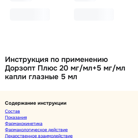
Инструкция по применению
Дорзопт Плюс 20 мг/мл+5 мг/мл
капли глазные 5 мл
Содержание инструкции
Состав
Показания
Фармакокинетика
Фармакологическое действие
Лекарственное взаимодействие