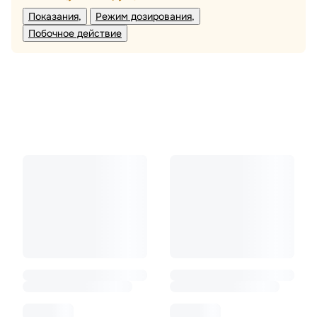
Показания
Режим дозирования
Побочное действие