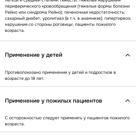
периферического кровообращения (тяжелые формы болезни
Рейно или синдрома Рейно); печеночная недостаточность;
сахарный диабет; уролитиаз (в т.ч. в анамнезе); гипертиреоз;
нарушения со стороны роговицы; пациенты пожилого
возраста.
Применение у детей
Противопоказано применение у детей и подростков в
возрасте до 18 лет.
Применение у пожилых пациентов
С
осторожностью
следует применять у пациентов пожилого
возраста.