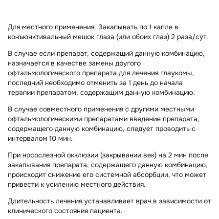
Для местного применения. Закапывать по 1 капле в
конъюнктивальный мешок глаза (или обоих глаз) 2 раза/сут.
В случае если препарат, содержащий данную комбинацию,
назначается в качестве замены другого
офтальмологического препарата для лечения глаукомы,
последний необходимо отменить за 1 день до начала
терапии препаратом, содержащим данную комбинацию.
В случае совместного применения с другими местными
офтальмологическими препаратами введение препарата,
содержащего данную комбинацию, следует проводить с
интервалом 10 мин.
При носослезной окклюзии (закрывании век) на 2 мин после
закапывания препарата, содержащего данную комбинацию,
происходит снижение его системной абсорбции, что может
привести к усилению местного действия.
Длительность лечения устанавливает врач в зависимости от
клинического состояния пациента.