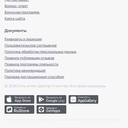
Вопрос-ответ
Бонусная программа
Карта сайта
Документы
Реквизиты и лицензии
Пользовательское соглашение
Политика обработки персональных данных
Правила публикации отзывов
Правила программы лояльности
Политика рекомендаций
Продажа дистанционным способом
©
2026
Сеть аптек «Доктор Столетов» Все права защищены