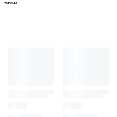
зубами