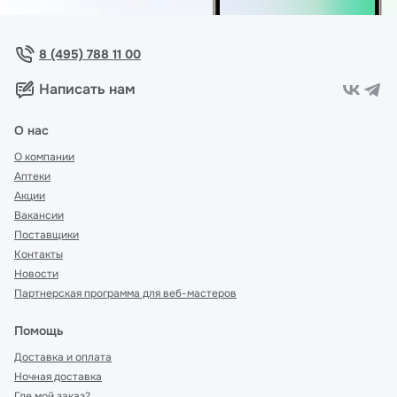
8 (495) 788 11 00
Написать нам
О нас
О компании
Аптеки
Акции
Вакансии
Поставщики
Контакты
Новости
Партнерская программа для веб-мастеров
Помощь
Доставка и оплата
Ночная доставка
Где мой заказ?