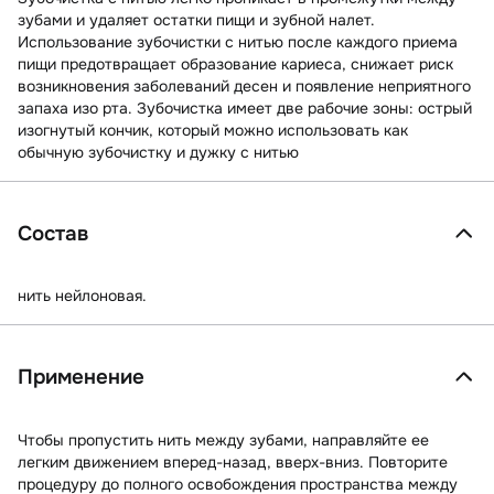
зубами и удаляет остатки пищи и зубной налет.
Использование зубочистки с нитью после каждого приема
пищи предотвращает образование кариеса, снижает риск
возникновения заболеваний десен и появление неприятного
запаха изо рта. Зубочистка имеет две рабочие зоны: острый
изогнутый кончик, который можно использовать как
обычную зубочистку и дужку с нитью
Состав
нить нейлоновая.
Применение
Чтобы пропустить нить между зубами, направляйте ее
легким движением вперед-назад, вверх-вниз. Повторите
процедуру до полного освобождения пространства между