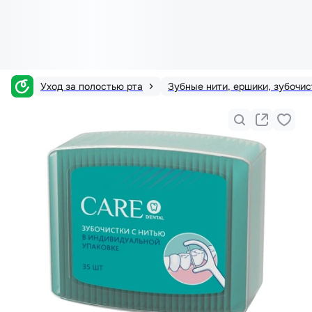
Уход за полостью рта
Зубные нити, ершики, зубочис