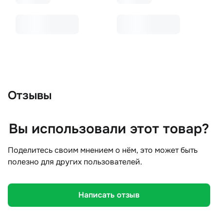
Отзывы
Вы использовали этот товар?
Поделитесь своим мнением о нём, это может быть
полезно для других пользователей.
Написать отзыв