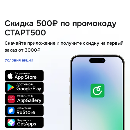
Скидка 500₽ по промокоду
СТАРТ500
Скачайте приложение и получите скидку на первый
заказ от 3000₽
Условия акции