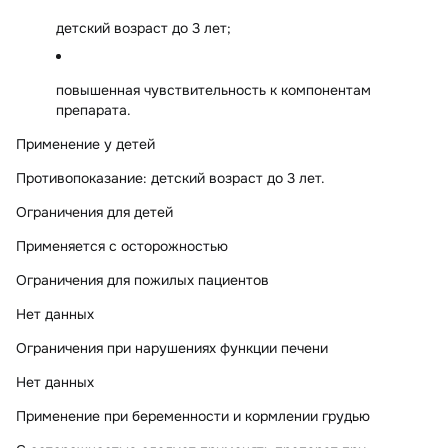
детский возраст до 3 лет;
повышенная чувствительность к компонентам
препарата.
Применение у детей
Противопоказание: детский возраст до 3 лет.
Ограничения для детей
Применяется с осторожностью
Ограничения для пожилых пациентов
Нет данных
Ограничения при нарушениях функции печени
Нет данных
Применение при беременности и кормлении грудью