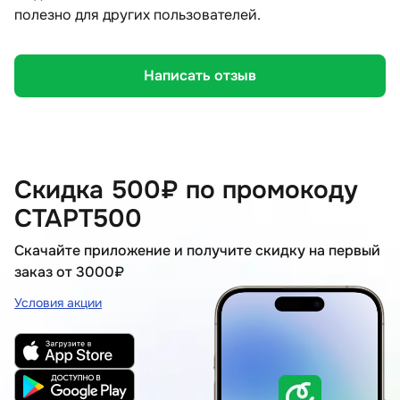
полезно для других пользователей.
Написать отзыв
Скидка 500₽ по промокоду
СТАРТ500
Скачайте приложение и получите скидку на первый
заказ от 3000₽
Условия акции