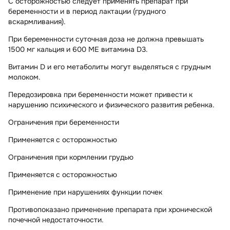
С осторожностью следует применять препарат при
беременности и в период лактации (грудного
вскармливания).
При беременности суточная доза не должна превышать
1500 мг кальция и 600 МЕ витамина D3.
Витамин D и его метаболиты могут выделяться с грудным
молоком.
Передозировка при беременности может привести к
нарушению психического и физического развития ребенка.
Ограничения при беременности
Применяется с осторожностью
Ограничения при кормлении грудью
Применяется с осторожностью
Применение при нарушениях функции почек
Противопоказано применение препарата при хронической
почечной недостаточности.