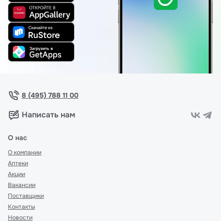
8 (495) 788 11 00
Написать нам
О нас
О компании
Аптеки
Акции
Вакансии
Поставщики
Контакты
Новости