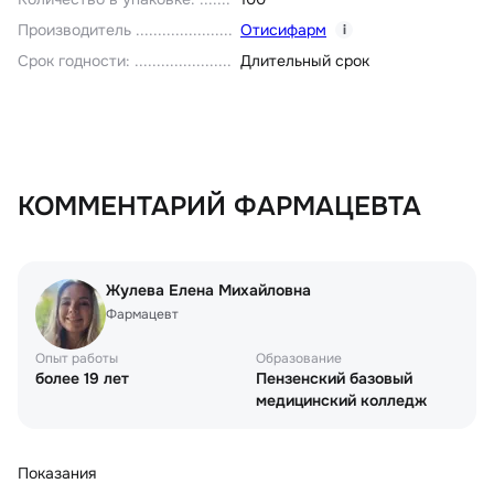
Производитель
Отисифарм
i
Срок годности
:
Длительный срок
КОММЕНТАРИЙ ФАРМАЦЕВТА
Жулева Елена Михайловна
Фармацевт
Опыт работы
Образование
более 19 лет
Пензенский базовый
медицинский колледж
Показания