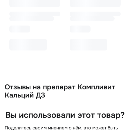
Отзывы
на препарат Компливит
Кальций Д3
Вы использовали этот товар?
Поделитесь своим мнением о нём, это может быть