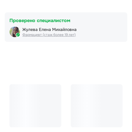
Проверено специалистом
Жулева Елена Михайловна
Фармацевт (стаж более 19 лет)