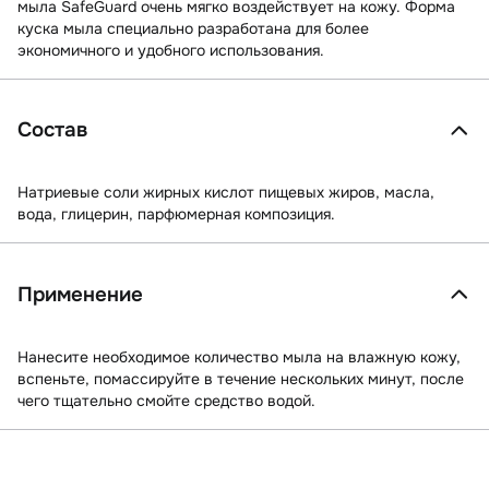
мыла SafeGuard очень мягко воздействует на кожу. Форма
куска мыла специально разработана для более
экономичного и удобного использования.
Состав
Натриевые соли жирных кислот пищевых жиров, масла,
вода, глицерин, парфюмерная композиция.
Применение
Нанесите необходимое количество мыла на влажную кожу,
вспеньте, помассируйте в течение нескольких минут, после
чего тщательно смойте средство водой.