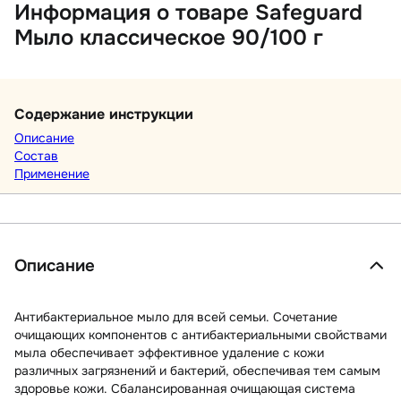
Информация о товаре Safeguard
Мыло классическое 90/100 г
Содержание инструкции
Описание
Состав
Применение
Описание
Антибактериальное мыло для всей семьи. Сочетание
очищающих компонентов с антибактериальными свойствами
мыла обеспечивает эффективное удаление с кожи
различных загрязнений и бактерий, обеспечивая тем самым
здоровье кожи. Сбалансированная очищающая система