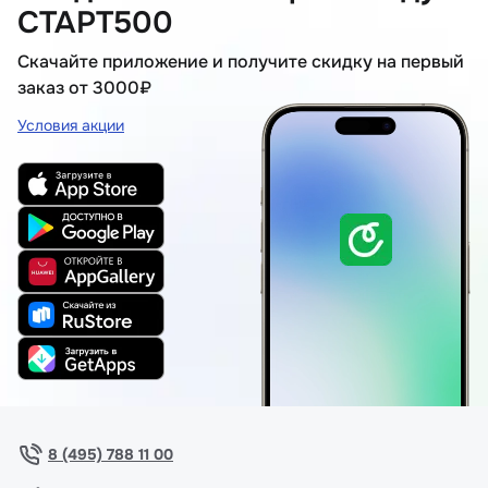
СТАРТ500
Скачайте приложение и получите скидку на первый
заказ от 3000₽
Условия акции
8 (495) 788 11 00