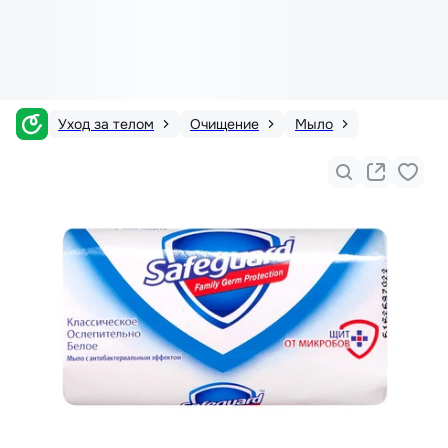
Уход за телом
Очищение
Мыло