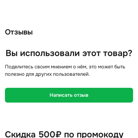
Отзывы
Вы использовали этот товар?
Поделитесь своим мнением о нём, это может быть
полезно для других пользователей.
Написать отзыв
Скидка 500₽ по промокоду