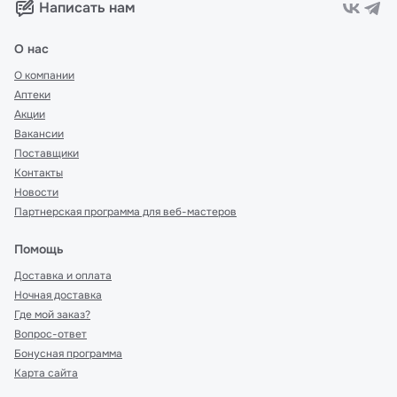
Написать нам
О нас
О компании
Аптеки
Акции
Вакансии
Поставщики
Контакты
Новости
Партнерская программа для веб-мастеров
Помощь
Доставка и оплата
Ночная доставка
Где мой заказ?
Вопрос-ответ
Бонусная программа
Карта сайта