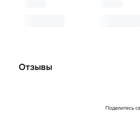
Отзывы
Поделитесь св