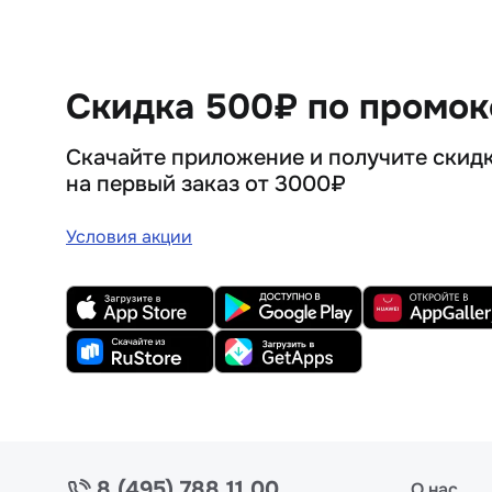
Скидка 500₽ по промо
Скачайте приложение и получите скид
на первый заказ от 3000₽
Условия акции
8 (495) 788 11 00
О нас