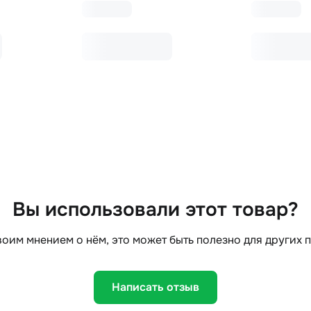
Вы использовали этот товар?
оим мнением о нём, это может быть полезно для других 
Написать отзыв