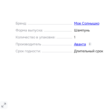
Бренд
:
Мое Солнышко
Форма выпуска
:
Шампунь
Количество в упаковке
:
1
Производитель
Аванта
i
Срок годности
:
Длительный срок