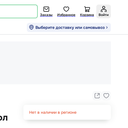
Заказы
Избранное
Корзина
Войти
Выберите доставку или самовывоз
Нет в наличии в регионе
фл