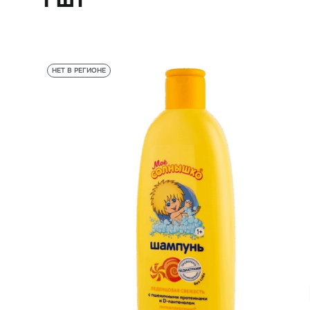
НЕТ В РЕГИОНЕ