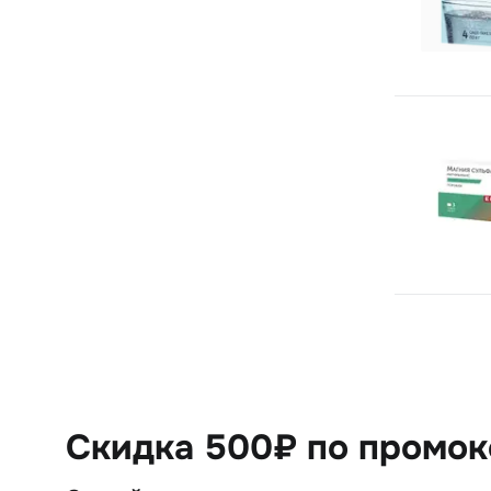
Скидка 500₽ по промо