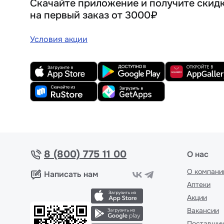
Скачайте приложение и получите скид
на первый заказ от 3000₽
Условия акции
8 (800) 775 11 00
О нас
О компани
Написать нам
Аптеки
Акции
Вакансии
Поставщи