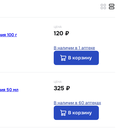
ЦЕНА
120 ₽
ия 100 г
В наличии в 1 аптеке
В корзину
ЦЕНА
325 ₽
ия 50 мл
В наличии в 60 аптеках
В корзину