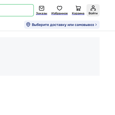
Заказы
Избранное
Корзина
Войти
Выберите доставку или самовывоз