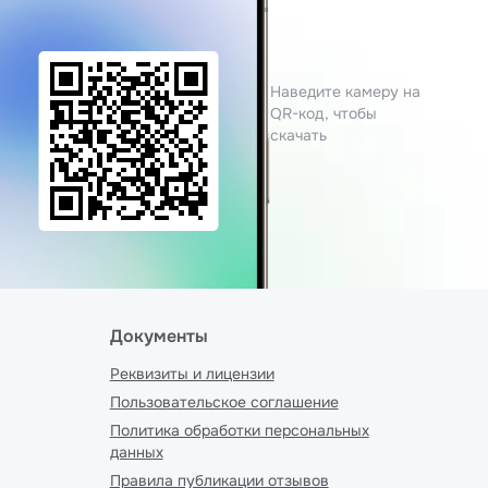
Наведите камеру на
QR-код, чтобы
скачать
Документы
Реквизиты и лицензии
Пользовательское соглашение
Политика обработки персональных
данных
Правила публикации отзывов