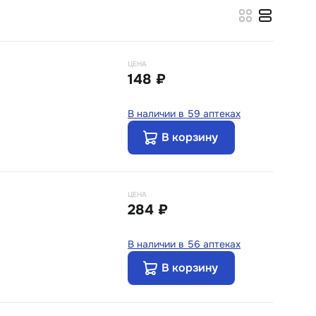
ЦЕНА
148 ₽
В наличии в 59 аптеках
В корзину
ЦЕНА
284 ₽
В наличии в 56 аптеках
В корзину