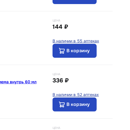
ЦЕНА
144 ₽
В наличии в 55 аптеках
В корзину
ЦЕНА
336 ₽
иема внутрь 60 мл
В наличии в 52 аптеках
В корзину
ЦЕНА