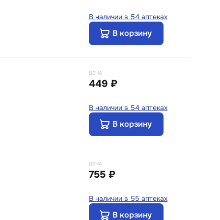
В наличии в 54 аптеках
В корзину
ЦЕНА
449 ₽
В наличии в 54 аптеках
В корзину
ЦЕНА
755 ₽
В наличии в 55 аптеках
В корзину