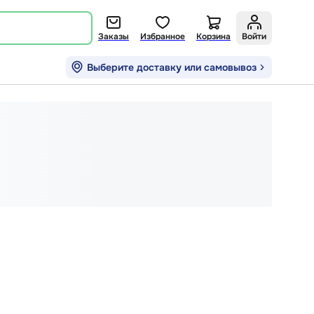
Заказы
Избранное
Корзина
Войти
Выберите доставку или самовывоз