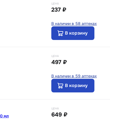
ЦЕНА
237 ₽
В наличии в 58 аптеках
В корзину
ЦЕНА
497 ₽
В наличии в 59 аптеках
В корзину
ЦЕНА
649 ₽
30 мл