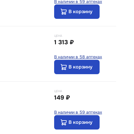
В наличии в 59 аптеках
В корзину
ЦЕНА
1 313 ₽
В наличии в 58 аптеках
В корзину
ЦЕНА
149 ₽
В наличии в 59 аптеках
В корзину