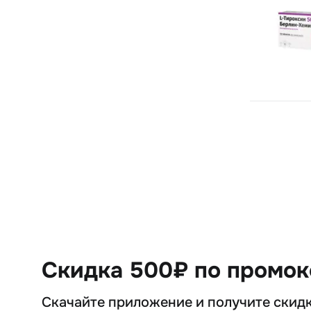
Скидка 500₽ по промо
Скачайте приложение и получите скид