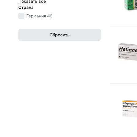
Показать все
Страна
Германия
48
Сбросить