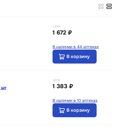
ЦЕНА
1 672 ₽
В наличии в 44 аптеках
В корзину
ЦЕНА
1 383 ₽
 шт
В наличии в 10 аптеках
В корзину