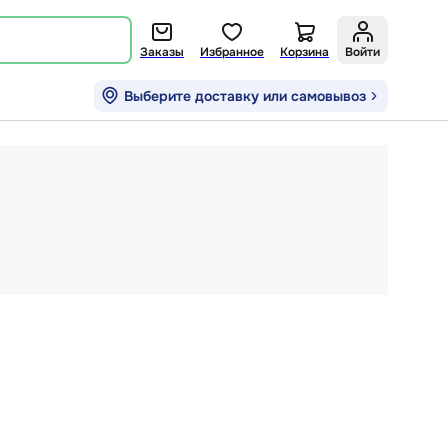
Заказы
Избранное
Корзина
Войти
Выберите доставку или самовывоз