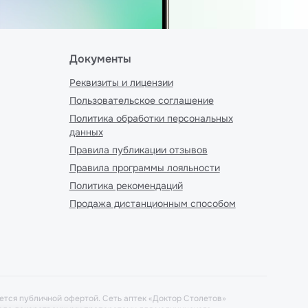
Документы
Реквизиты и лицензии
Пользовательское соглашение
Политика обработки персональных
данных
Правила публикации отзывов
Правила программы лояльности
Политика рекомендаций
Продажа дистанционным способом
ется публичной офертой. Сеть аптек «Доктор Столетов»