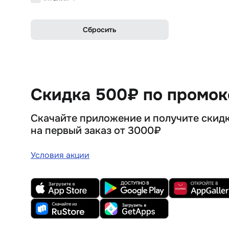
Сбросить
Скидка 500₽ по промо
Скачайте приложение и получите скид
на первый заказ от 3000₽
Условия акции