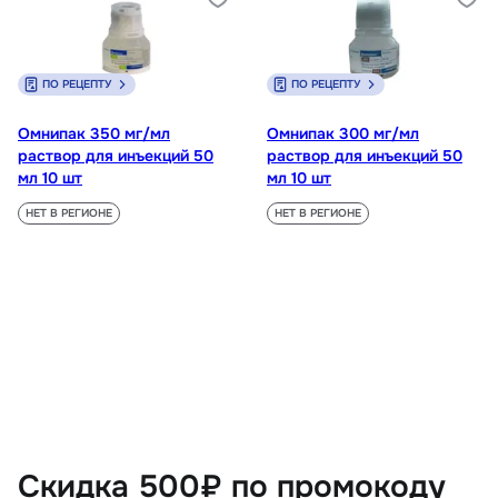
ПО РЕЦЕПТУ
ПО РЕЦЕПТУ
Омнипак 350 мг/мл
Омнипак 300 мг/мл
раствор для инъекций 50
раствор для инъекций 50
мл 10 шт
мл 10 шт
НЕТ В РЕГИОНЕ
НЕТ В РЕГИОНЕ
Скидка 500₽ по промокоду