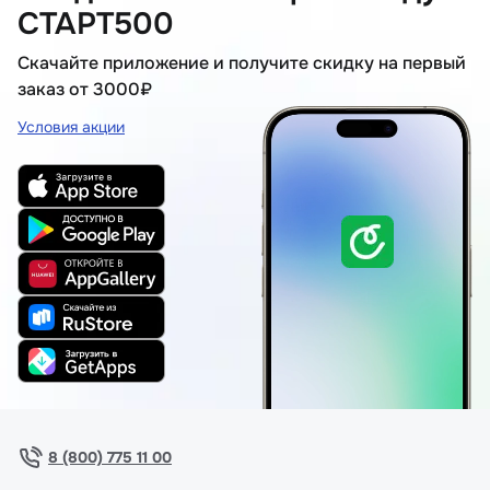
СТАРТ500
Скачайте приложение и получите скидку на первый
заказ от 3000₽
Условия акции
8 (800) 775 11 00