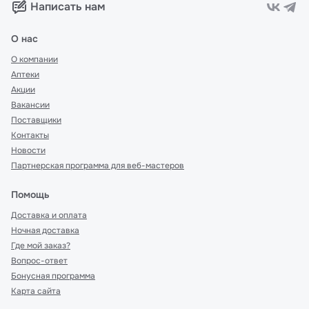
Написать нам
О нас
О компании
Аптеки
Акции
Вакансии
Поставщики
Контакты
Новости
Партнерская программа для веб-мастеров
Помощь
Доставка и оплата
Ночная доставка
Где мой заказ?
Вопрос-ответ
Бонусная программа
Карта сайта