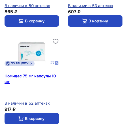
В наличии в 50 аптеках
В наличии в 53 аптеках
865 ₽
607 ₽
В корзину
В корзину
+
27
ПО РЕЦЕПТУ
Номидес 75 мг капсулы 10
шт
В наличии в 52 аптеках
917 ₽
В корзину