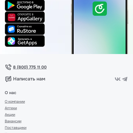
8 (800) 775 11 00
Написать нам
О нас
О компании
Аптеки
Акции
Вакансии
Поставщики