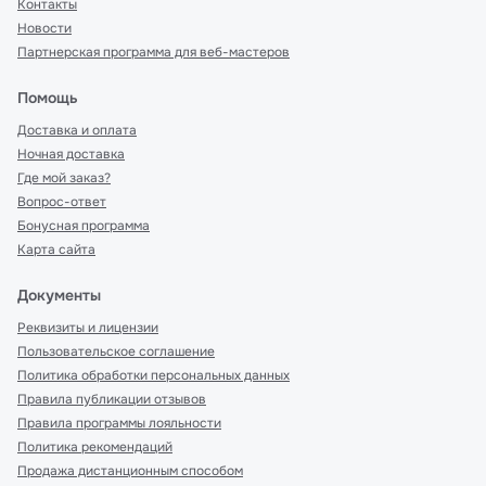
Контакты
Новости
Партнерская программа для веб-мастеров
Помощь
Доставка и оплата
Ночная доставка
Где мой заказ?
Вопрос-ответ
Бонусная программа
Карта сайта
Документы
Реквизиты и лицензии
Пользовательское соглашение
Политика обработки персональных данных
Правила публикации отзывов
Правила программы лояльности
Политика рекомендаций
Продажа дистанционным способом