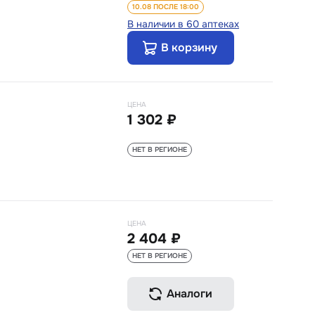
10.08 ПОСЛЕ 18:00
В наличии в 60 аптеках
В корзину
ЦЕНА
1 302 ₽
НЕТ В РЕГИОНЕ
ЦЕНА
2 404 ₽
НЕТ В РЕГИОНЕ
Аналоги