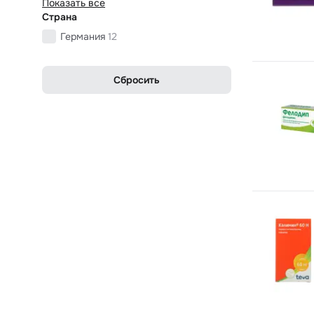
Показать все
Страна
Германия
12
Сбросить