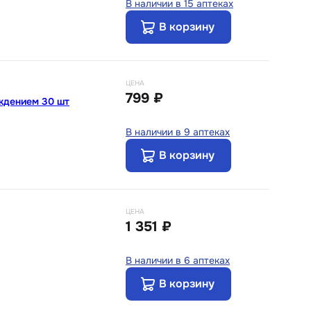
В наличии в 15 аптеках
В корзину
ЦЕНА
799 ₽
ждением 30 шт
В наличии в 9 аптеках
В корзину
ЦЕНА
1 351 ₽
В наличии в 6 аптеках
В корзину