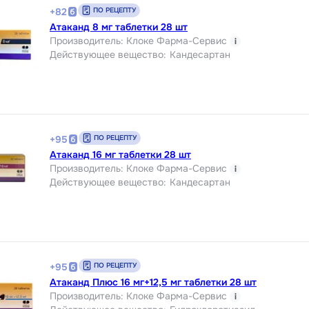
ПО РЕЦЕПТУ
+
82
Атаканд 8 мг таблетки 28 шт
Производитель
:
Клоке Фарма-Сервис
i
Действующее вещество
:
Кандесартан
ПО РЕЦЕПТУ
+
95
Атаканд 16 мг таблетки 28 шт
Производитель
:
Клоке Фарма-Сервис
i
Действующее вещество
:
Кандесартан
ПО РЕЦЕПТУ
+
95
Атаканд Плюс 16 мг+12,5 мг таблетки 28 шт
Производитель
:
Клоке Фарма-Сервис
i