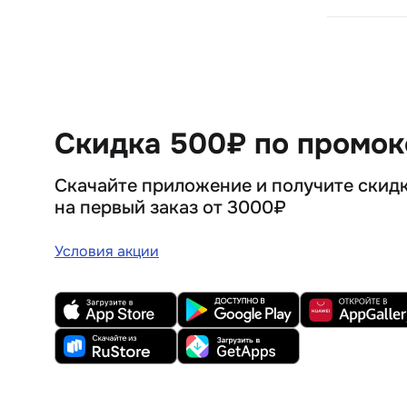
Скидка 500₽ по промо
Скачайте приложение и получите скид
на первый заказ от 3000₽
Условия акции