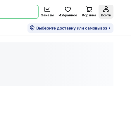
Заказы
Избранное
Корзина
Войти
Выберите доставку или самовывоз