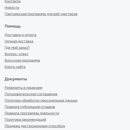
Контакты
Новости
Партнерская программа для веб-мастеров
Помощь
Доставка и оплата
Ночная доставка
Где мой заказ?
Вопрос-ответ
Бонусная программа
Карта сайта
Документы
Реквизиты и лицензии
Пользовательское соглашение
Политика обработки персональных данных
Правила публикации отзывов
Правила программы лояльности
Политика рекомендаций
Продажа дистанционным способом