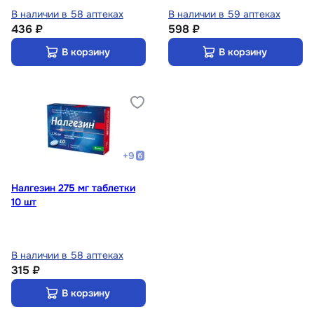
В наличии в 58 аптеках
В наличии в 59 аптеках
436 ₽
598 ₽
В корзину
В корзину
+
9
Налгезин 275 мг таблетки
10 шт
В наличии в 58 аптеках
315 ₽
В корзину