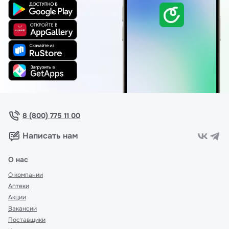
8 (800) 775 11 00
Написать нам
О нас
О компании
Аптеки
Акции
Вакансии
Поставщики