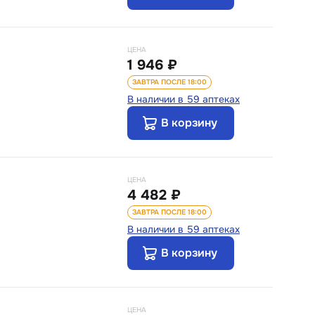
ЦЕНА
1 946 ₽
ЗАВТРА ПОСЛЕ 18:00
В наличии в 59 аптеках
В корзину
ЦЕНА
4 482 ₽
ЗАВТРА ПОСЛЕ 18:00
В наличии в 59 аптеках
В корзину
ЦЕНА