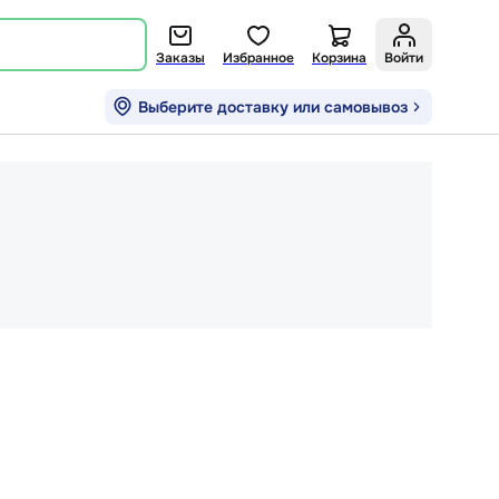
Заказы
Избранное
Корзина
Войти
Выберите доставку или самовывоз