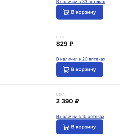
В наличии в 33 аптеках
В корзину
ЦЕНА
829 ₽
В наличии в 20 аптеках
В корзину
ЦЕНА
2 390 ₽
В наличии в 15 аптеках
В корзину