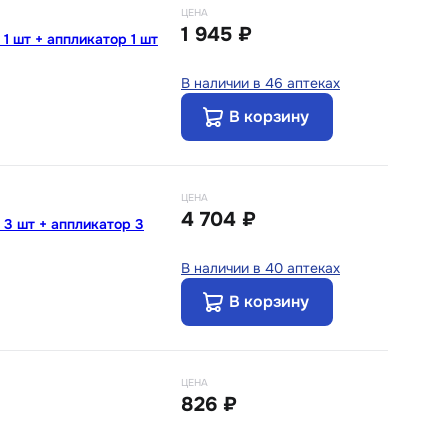
ЦЕНА
1 945 ₽
1 шт + аппликатор 1 шт
В наличии в 46 аптеках
В корзину
ЦЕНА
4 704 ₽
 3 шт + аппликатор 3
В наличии в 40 аптеках
В корзину
ЦЕНА
826 ₽