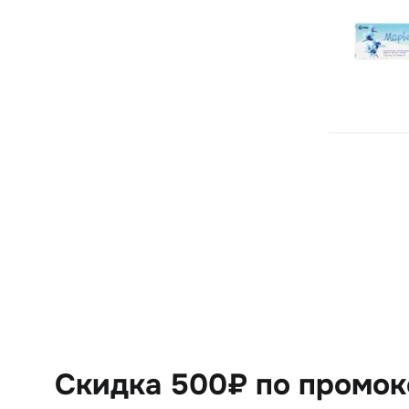
Скидка 500₽ по промо