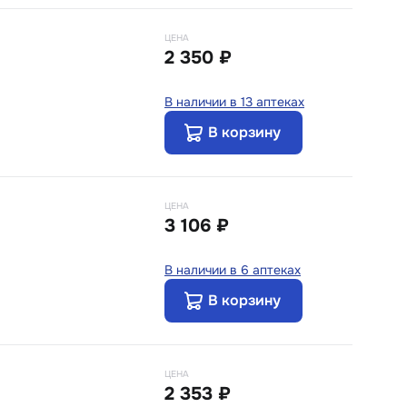
ЦЕНА
2 350 ₽
В наличии в 13 аптеках
В корзину
ЦЕНА
3 106 ₽
В наличии в 6 аптеках
В корзину
ЦЕНА
2 353 ₽