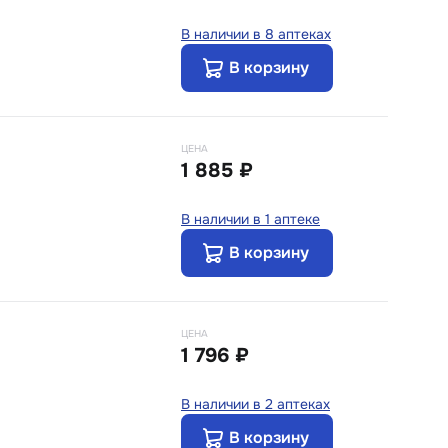
В наличии в 8 аптеках
В корзину
ЦЕНА
1 885 ₽
В наличии в 1 аптеке
В корзину
ЦЕНА
1 796 ₽
В наличии в 2 аптеках
В корзину