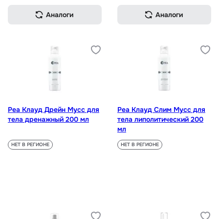
Аналоги
Аналоги
Реа Клауд Дрейн Мусс для
Реа Клауд Слим Мусс для
тела дренажный 200 мл
тела липолитический 200
мл
НЕТ В РЕГИОНЕ
НЕТ В РЕГИОНЕ