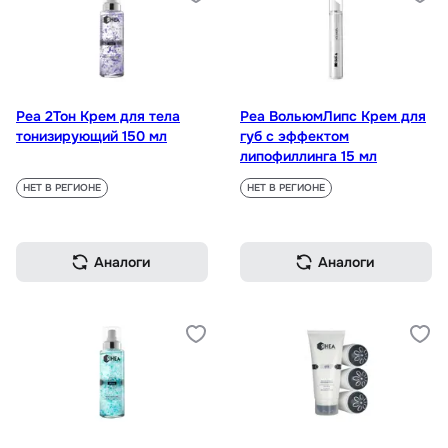
Реа 2Тон Крем для тела
Реа ВольюмЛипс Крем для
тонизирующий 150 мл
губ с эффектом
липофиллинга 15 мл
НЕТ В РЕГИОНЕ
НЕТ В РЕГИОНЕ
Аналоги
Аналоги