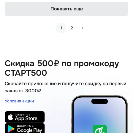
Показать еще
1
2
Скидка 500₽ по промокоду
СТАРТ500
Скачайте приложение и получите скидку на первый
заказ от 3000₽
Условия акции