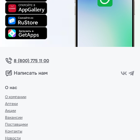
8 (800) 775 11 00
Написать нам
О нас
О компании
Аптеки
Акции
Вакансии
Поставщики
Контакты
Новости