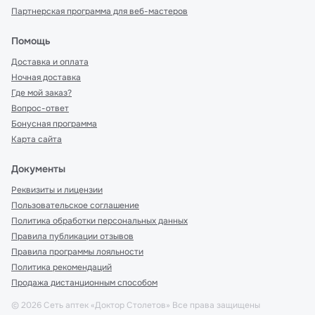
Партнерская программа для веб-мастеров
Помощь
Доставка и оплата
Ночная доставка
Где мой заказ?
Вопрос-ответ
Бонусная программа
Карта сайта
Документы
Реквизиты и лицензии
Пользовательское соглашение
Политика обработки персональных данных
Правила публикации отзывов
Правила программы лояльности
Политика рекомендаций
Продажа дистанционным способом
©
2026
Сеть аптек «Доктор Столетов» Все права защищены