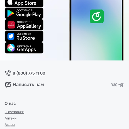
8 (800) 775 11 00
Написать нам
О нас
О компании
Аптеки
Акции