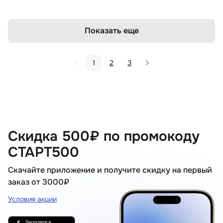
Показать еще
1
2
3
Скидка 500₽ по промокоду
СТАРТ500
Скачайте приложение и получите скидку на первый
заказ от 3000₽
Условия акции