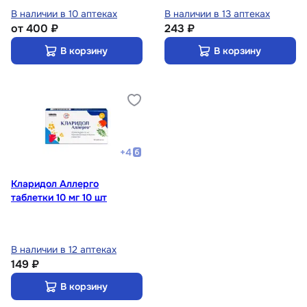
В наличии в 10 аптеках
В наличии в 13 аптеках
от
400 ₽
243 ₽
В корзину
В корзину
+
4
Кларидол Аллерго
таблетки 10 мг 10 шт
В наличии в 12 аптеках
149 ₽
В корзину