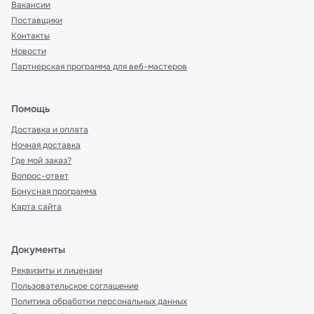
Вакансии
Поставщики
Контакты
Новости
Партнерская программа для веб-мастеров
Помощь
Доставка и оплата
Ночная доставка
Где мой заказ?
Вопрос-ответ
Бонусная программа
Карта сайта
Документы
Реквизиты и лицензии
Пользовательское соглашение
Политика обработки персональных данных