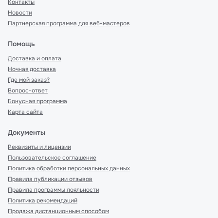
Контакты
Новости
Партнерская программа для веб-мастеров
Помощь
Доставка и оплата
Ночная доставка
Где мой заказ?
Вопрос-ответ
Бонусная программа
Карта сайта
Документы
Реквизиты и лицензии
Пользовательское соглашение
Политика обработки персональных данных
Правила публикации отзывов
Правила программы лояльности
Политика рекомендаций
Продажа дистанционным способом