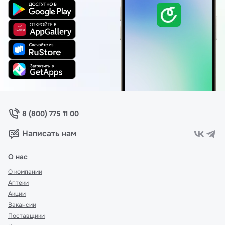
8 (800) 775 11 00
Написать нам
О нас
О компании
Аптеки
Акции
Вакансии
Поставщики