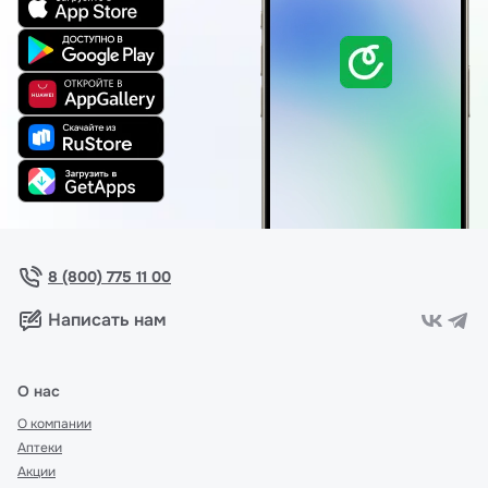
8 (800) 775 11 00
Написать нам
О нас
О компании
Аптеки
Акции