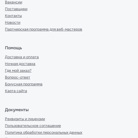
Вакансии
Поставщики
Контакты
Новости
Партнерская программа для веб-мастеров
Помощь
Доставка и оплата
Ночная доставка
Где мой заказ?
Вопрос-ответ
Бонусная программа
Карта сайта
Документы
Реквизиты и лицензии
Пользовательское соглашение
Политика обработки персональных данных