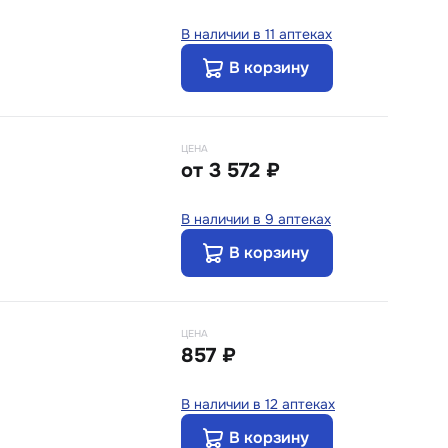
В наличии в 11 аптеках
В корзину
ЦЕНА
от
3 572 ₽
В наличии в 9 аптеках
В корзину
ЦЕНА
857 ₽
В наличии в 12 аптеках
В корзину