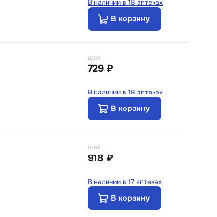
В наличии в 18 аптеках
В корзину
ЦЕНА
729 ₽
В наличии в 18 аптеках
В корзину
ЦЕНА
918 ₽
В наличии в 17 аптеках
В корзину