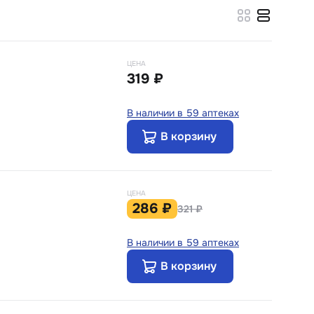
ЦЕНА
319 ₽
В наличии в 59 аптеках
В корзину
ЦЕНА
286 ₽
321 ₽
В наличии в 59 аптеках
В корзину