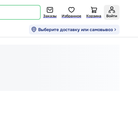
Заказы
Избранное
Корзина
Войти
Выберите доставку или самовывоз