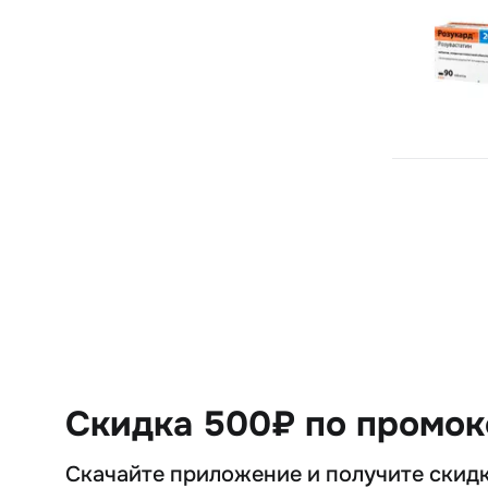
Скидка 500₽ по промо
Скачайте приложение и получите скид