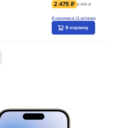
2 475 ₽
2 745 ₽
В наличии в 12 аптеках
В корзину