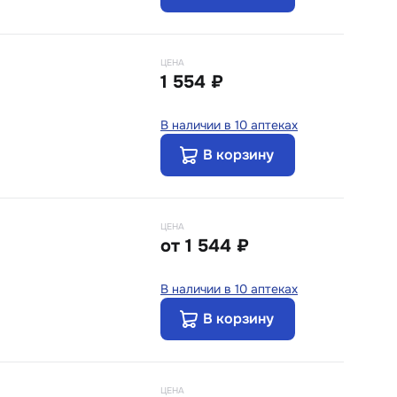
ЦЕНА
1 554 ₽
В наличии в 10 аптеках
В корзину
ЦЕНА
от
1 544 ₽
В наличии в 10 аптеках
В корзину
ЦЕНА