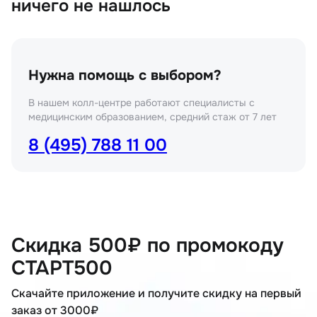
ничего не нашлось
Нужна помощь с выбором?
В нашем колл-центре работают специалисты с
медицинским образованием, средний стаж от 7 лет
8 (495) 788 11 00
Скидка 500₽ по промокоду
СТАРТ500
Скачайте приложение и получите скидку на первый
заказ от 3000₽