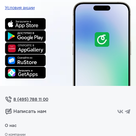
Условия акции
8 (495) 788 11 00
Написать нам
О нас
О компании