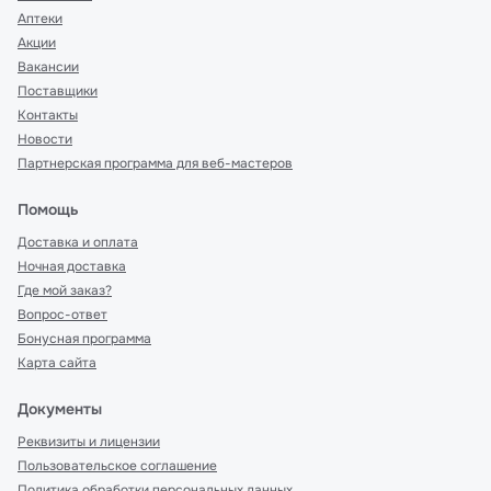
Аптеки
Акции
Вакансии
Поставщики
Контакты
Новости
Партнерская программа для веб-мастеров
Помощь
Доставка и оплата
Ночная доставка
Где мой заказ?
Вопрос-ответ
Бонусная программа
Карта сайта
Документы
Реквизиты и лицензии
Пользовательское соглашение
Политика обработки персональных данных