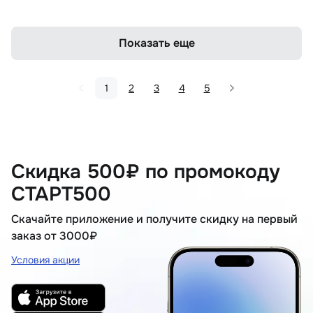
Показать еще
1
2
3
4
5
Скидка 500₽ по промокоду
СТАРТ500
Скачайте приложение и получите скидку на первый
заказ от 3000₽
Условия акции