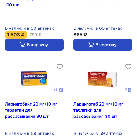
100 шт
В наличии в 59 аптеках
В наличии в 60 аптеках
1 503 ₽
865 ₽
1 753 ₽
В корзину
В корзину
+
11
+
12
Ларингобакт 20 мг+10 мг
Ларинготаб 20 мг+10 мг
таблетки для
таблетки для
рассасывания 30 шт
рассасывания 30 шт
В наличии в 59 аптеках
В наличии в 59 аптеках