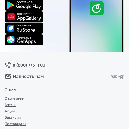
8 (800) 775 11 00
Написать нам
О нас
О компании
Аптеки
Акции
Вакансии
Поставщики