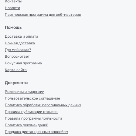
Контакты
Новости
Партнерская программа для веб-мастеров
Помощь
Доставка и оплата
Ночная доставка
Где мой заказ?
Вопрос-ответ
Бонусная программа
Карта сайта
Документы
Реквизиты и лицензии
Пользовательское соглашение
Политика обработки персональных данных
Правила публикации отзывов
Правила программы лояльности
Политика рекомендаций
Продажа дистанционным способом