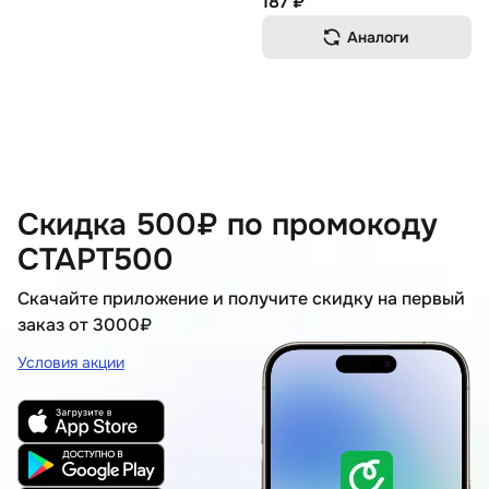
187 ₽
Аналоги
Скидка 500₽ по промокоду
СТАРТ500
Скачайте приложение и получите скидку на первый
заказ от 3000₽
Условия акции