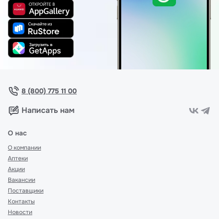
8 (800) 775 11 00
Написать нам
О нас
О компании
Аптеки
Акции
Вакансии
Поставщики
Контакты
Новости