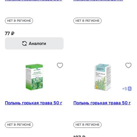
НЕТ В РЕГИОНЕ
НЕТ В РЕГИОНЕ
77 ₽
Аналоги
+
5
Полынь горькая трава 50 г
Полынь горькая трава 50 г
НЕТ В РЕГИОНЕ
НЕТ В РЕГИОНЕ