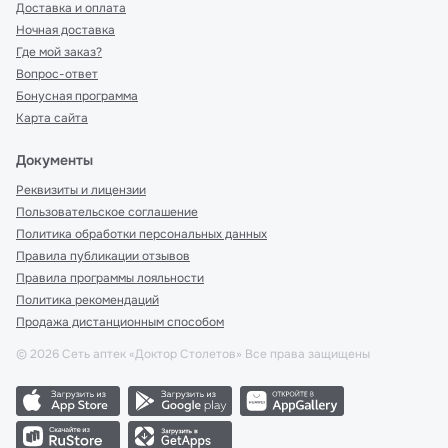
Доставка и оплата
Ночная доставка
Где мой заказ?
Вопрос-ответ
Бонусная программа
Карта сайта
Документы
Реквизиты и лицензии
Пользовательское соглашение
Политика обработки персональных данных
Правила публикации отзывов
Правила программы лояльности
Политика рекомендаций
Продажа дистанционным способом
©
2026
Сеть аптек «Доктор Столетов» Все права защищены