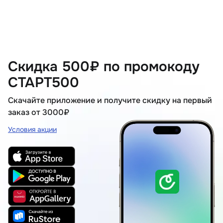
Скидка 500₽ по промокоду
СТАРТ500
Скачайте приложение и получите скидку на первый
заказ от 3000₽
Условия акции