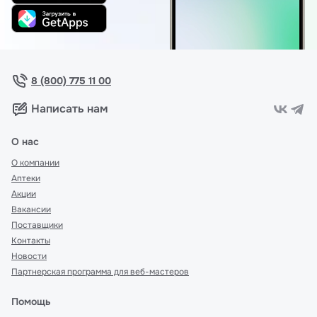
8 (800) 775 11 00
Написать нам
О нас
О компании
Аптеки
Акции
Вакансии
Поставщики
Контакты
Новости
Партнерская программа для веб-мастеров
Помощь