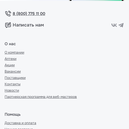
8 (800) 775 11 00
Написать нам
О нас
О компании
Аптеки
Акции
Вакансии
Поставщики
Контакты
Новости
Партнерская программа для веб-мастеров
Помощь
Доставка и оплата