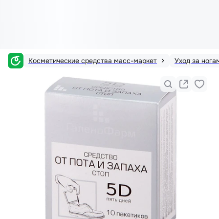
Косметические средства масс-маркет
Уход за нога