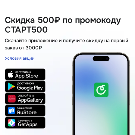
Скидка 500₽ по промокоду
СТАРТ500
Скачайте приложение и получите скидку на первый
заказ от 3000₽
Условия акции