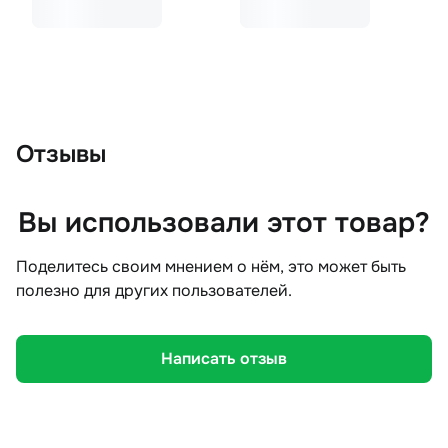
Отзывы
Вы использовали этот товар?
Поделитесь своим мнением о нём, это может быть
полезно для других пользователей.
Написать отзыв