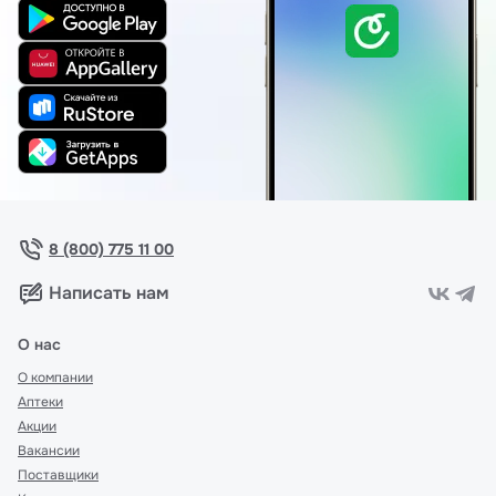
8 (800) 775 11 00
Написать нам
О нас
О компании
Аптеки
Акции
Вакансии
Поставщики