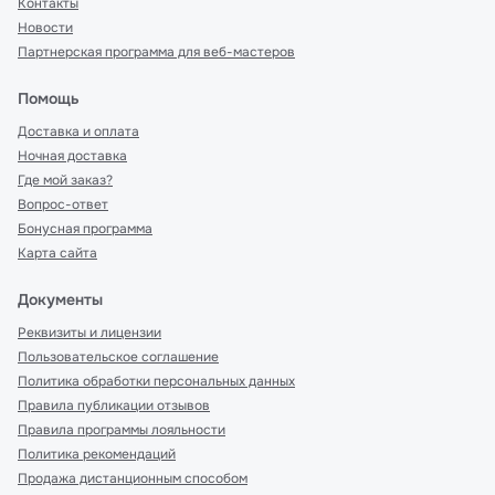
Контакты
Новости
Партнерская программа для веб-мастеров
Помощь
Доставка и оплата
Ночная доставка
Где мой заказ?
Вопрос-ответ
Бонусная программа
Карта сайта
Документы
Реквизиты и лицензии
Пользовательское соглашение
Политика обработки персональных данных
Правила публикации отзывов
Правила программы лояльности
Политика рекомендаций
Продажа дистанционным способом