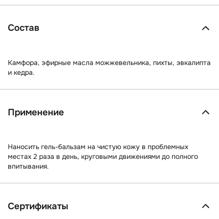
Состав
Камфора, эфирные масла можжевельника, пихты, эвкалипта
и кедра.
Применение
Наносить гель-бальзам на чистую кожу в проблемных
местах 2 раза в день, круговыми движениями до полного
впитывания.
Сертификаты