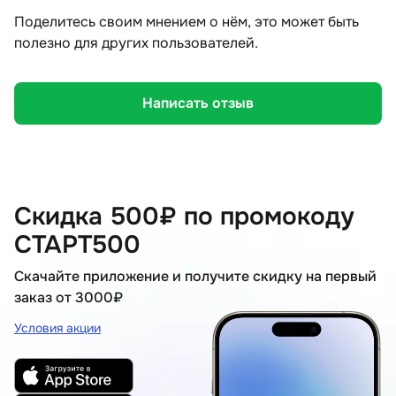
Поделитесь своим мнением о нём, это может быть
полезно для других пользователей.
Написать отзыв
Скидка 500₽ по промокоду
СТАРТ500
Скачайте приложение и получите скидку на первый
заказ от 3000₽
Условия акции