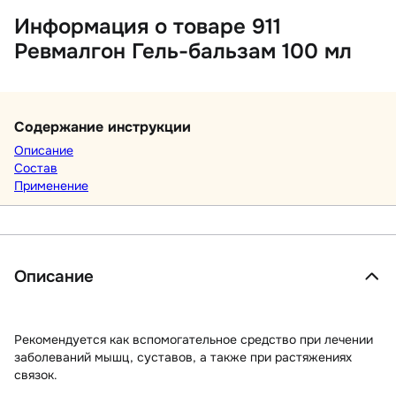
Информация о товаре 911
Ревмалгон Гель-бальзам 100 мл
Содержание инструкции
Описание
Состав
Применение
Описание
Рекомендуется как вспомогательное средство при лечении
заболеваний мышц, суставов, а также при растяжениях
связок.