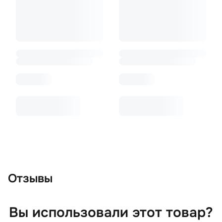
Отзывы
Вы использовали этот товар?