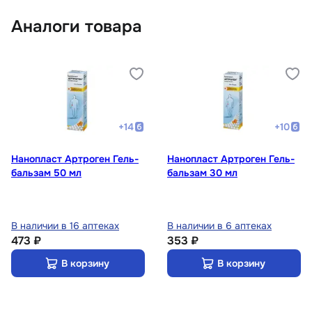
Аналоги товара
+
14
+
10
Нанопласт Артроген Гель-
Нанопласт Артроген Гель-
бальзам 50 мл
бальзам 30 мл
В наличии в 16 аптеках
В наличии в 6 аптеках
473 ₽
353 ₽
В корзину
В корзину