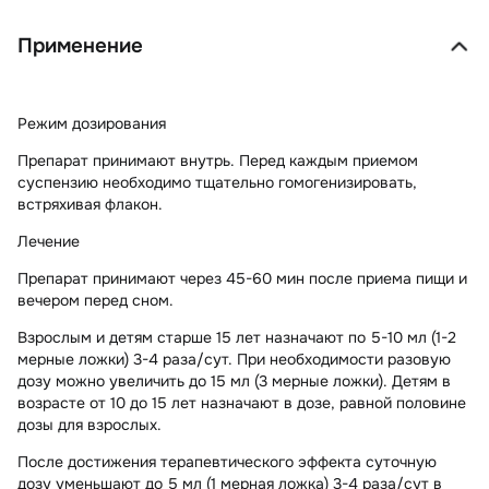
Применение
Режим дозирования
Препарат принимают внутрь. Перед каждым приемом
суспензию необходимо тщательно гомогенизировать,
встряхивая флакон.
Лечение
Препарат принимают через 45-60 мин после приема пищи и
вечером перед сном.
Взрослым и детям старше 15 лет назначают по 5-10 мл (1-2
мерные ложки) 3-4 раза/сут. При необходимости разовую
дозу можно увеличить до 15 мл (3 мерные ложки). Детям в
возрасте от 10 до 15 лет назначают в дозе, равной половине
дозы для взрослых.
После достижения терапевтического эффекта суточную
дозу уменьшают до 5 мл (1 мерная ложка) 3-4 раза/сут в