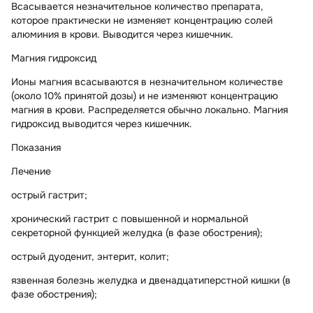
Всасывается незначительное количество препарата,
которое практически не изменяет концентрацию солей
алюминия в крови. Выводится через кишечник.
Магния гидроксид
Ионы магния всасываются в незначительном количестве
(около 10% принятой дозы) и не изменяют концентрацию
магния в крови. Распределяется обычно локально. Магния
гидроксид выводится через кишечник.
Показания
Лечение
острый гастрит;
хронический гастрит с повышенной и нормальной
секреторной функцией желудка (в фазе обострения);
острый дуоденит, энтерит, колит;
язвенная болезнь желудка и двенадцатиперстной кишки (в
фазе обострения);