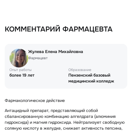
КОММЕНТАРИЙ ФАРМАЦЕВТА
Жулева Елена Михайловна
Фармацевт
Опыт работы
Образование
более 19 лет
Пензенский базовый
медицинский колледж
Фармакологическое действие
Антацидный препарат, представляющий собой
сбалансированную комбинацию алгелдрата (алюминия
гидроксида) и магния гидроксида. Нейтрализует свободную
соляную кислоту в желудке, снижает активность пепсина,