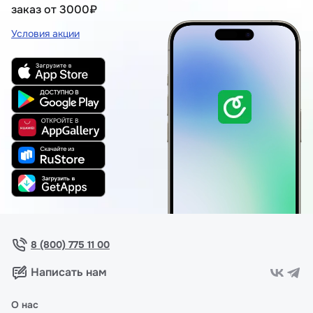
заказ от 3000₽
Условия акции
8 (800) 775 11 00
Написать нам
О нас