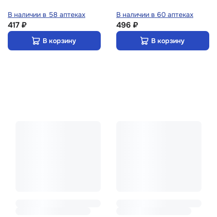
В наличии в 58 аптеках
В наличии в 60 аптеках
417 ₽
496 ₽
В корзину
В корзину