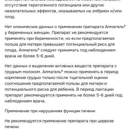
отсутствие тератогенного потенциала или других
нежелательных эффектов, оказываемых на эмбрион и/или
плод.
Нет клинических данных о применении препарата Алмагель®
у беременных женщин. Препарат не рекомендуется
применять при беременности, но если предполагаемая
польза для матери превышает потенциальный риск для
плода, Алмагель® следует принимать под наблюдением
врача не более 5-6 дней.
Нет данных о выделении активных веществ препарата с
грудным молоком. Алмагель® можно применять в период
кормления грудью только после тщательной оценки
соотношения предполагаемой пользы для матери и
потенциального риска для ребенка. В период лактации
препарат рекомендуется применять не более 5-6 дней под
наблюдением врача.
Применение при нарушениях функции печени
Не рекомендуется применение препарата при циррозе
печени.