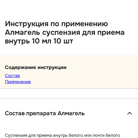
Инструкция по применению
Алмагель суспензия для приема
внутрь 10 мл 10 шт
Содержание инструкции
Состав
Применение
Состав препарата Алмагель
Суспензия для приема внутрь белого или почти белого