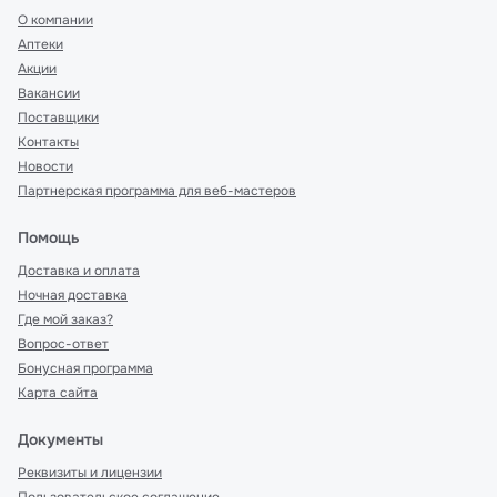
О компании
Аптеки
Акции
Вакансии
Поставщики
Контакты
Новости
Партнерская программа для веб-мастеров
Помощь
Доставка и оплата
Ночная доставка
Где мой заказ?
Вопрос-ответ
Бонусная программа
Карта сайта
Документы
Реквизиты и лицензии