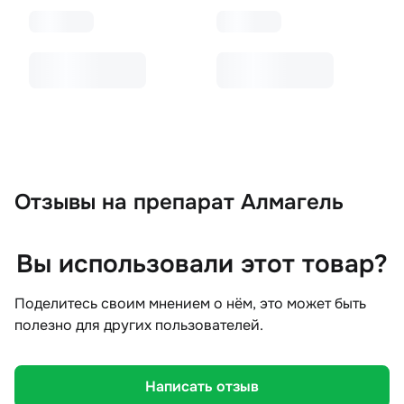
Отзывы
на препарат Алмагель
Вы использовали этот товар?
Поделитесь своим мнением о нём, это может быть
полезно для других пользователей.
Написать отзыв