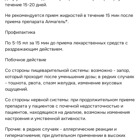
течение 15-20 дней.
Не рекомендуется прием жидкостей в течение 15 мин после
приема препарата Алмагель®.
Профилактика
По 5-15 мл за 15 мин до приема лекарственных средств с
раздражающим действием.
Побочное действие
Со стороны пищеварительной системы: возможно - запор,
который проходит после уменьшения дозы; в редких случаях
- тошнота, рвота, спазм желудка, изменение вкусовых
ощущений.
Со стороны нервной системы: при продолжительном приеме
препарата у пациентов с почечной недостаточностью и
пациентов, находящихся на диализе, возможны изменения
настроения и умственной активности.
Прочие: в редких случаях - аллергические реакции и
гипермагниемия; при длительном применении в высоких