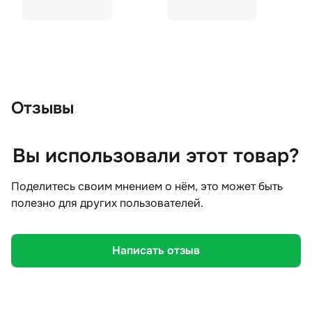
Отзывы
Вы использовали этот товар?
Поделитесь своим мнением о нём, это может быть
полезно для других пользователей.
Написать отзыв