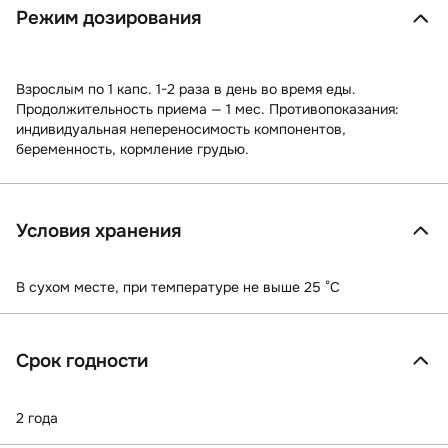
Режим дозирования
Взрослым по 1 капс. 1-2 раза в день во время еды.
Продолжительность приема — 1 мес. Противопоказания:
индивидуальная непереносимость компонентов,
беременность, кормление грудью.
Условия хранения
В сухом месте, при температуре не выше 25 °C
Срок годности
2 года