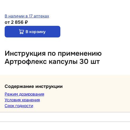
В наличии в 17 аптеках
от
2 856 ₽
В корзину
Инструкция по применению
Артрофлекс капсулы 30 шт
Содержание инструкции
Режим дозирования
Условия хранения
Срок годности