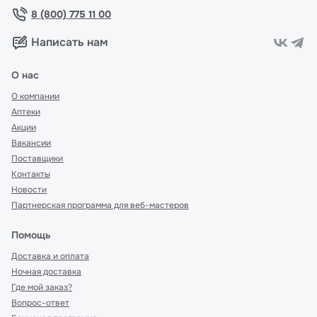
8 (800) 775 11 00
Написать нам
О нас
О компании
Аптеки
Акции
Вакансии
Поставщики
Контакты
Новости
Партнерская программа для веб-мастеров
Помощь
Доставка и оплата
Ночная доставка
Где мой заказ?
Вопрос-ответ