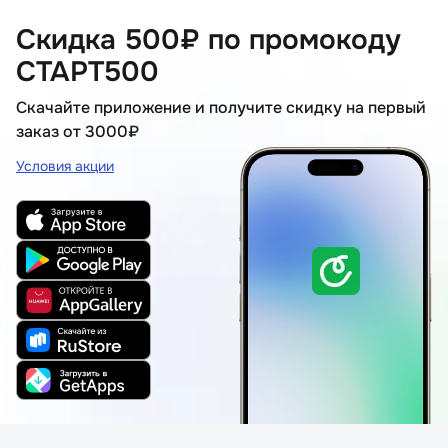
Скидка 500₽ по промокоду
СТАРТ500
Скачайте приложение и получите скидку на первый
заказ от 3000₽
Условия акции