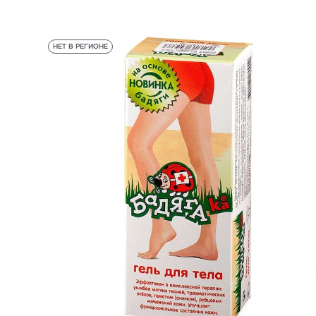
НЕТ В РЕГИОНЕ