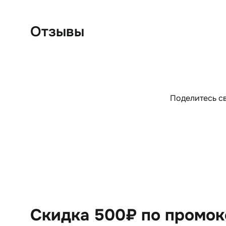
Отзывы
Поделитесь св
Скидка 500₽ по промо