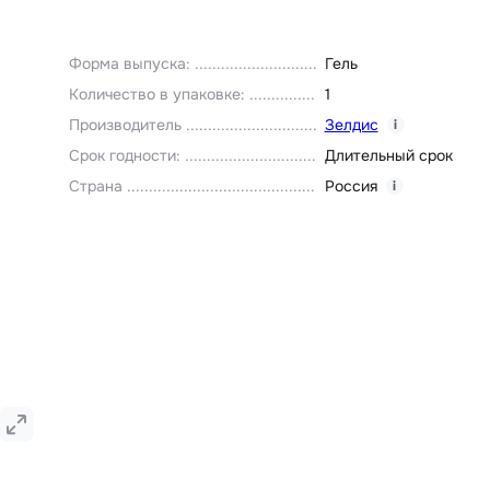
Форма выпуска
:
Гель
Количество в упаковке
:
1
Производитель
Зелдис
i
Срок годности
:
Длительный срок
Страна
Россия
i