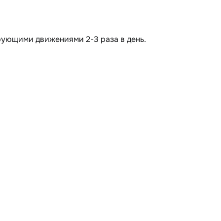
рующими движениями 2-3 раза в день.