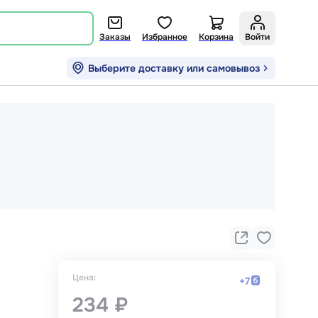
Заказы
Избранное
Корзина
Войти
Выберите доставку или самовывоз
Цена:
+
7
234 ₽