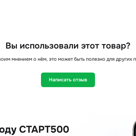
Вы использовали этот товар?
оим мнением о нём, это может быть полезно для других 
Написать отзыв
коду СТАРТ500