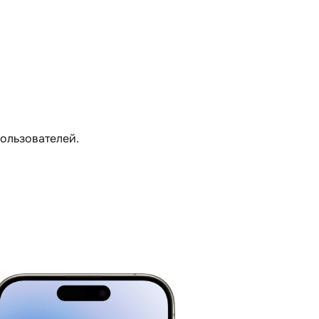
пользователей.