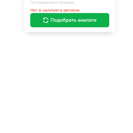
Последняя цена продажи
Нет в наличии в регионе
Подобрать аналоги