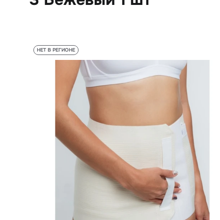
НЕТ В РЕГИОНЕ