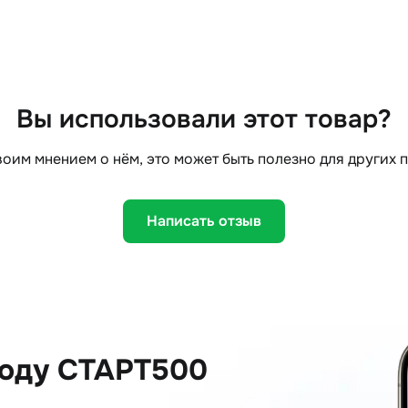
Вы использовали этот товар?
оим мнением о нём, это может быть полезно для других 
Написать отзыв
коду СТАРТ500