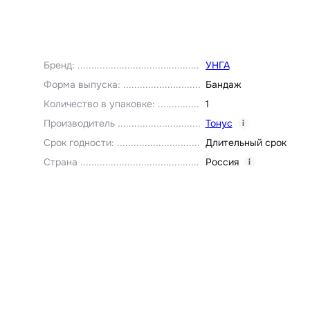
Бренд
:
УНГА
Форма выпуска
:
Бандаж
Количество в упаковке
:
1
Производитель
Тонус
i
Срок годности
:
Длительный срок
Страна
Россия
i