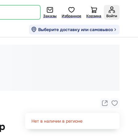
Заказы
Избранное
Корзина
Войти
Выберите доставку или самовывоз
Нет в наличии в регионе
р