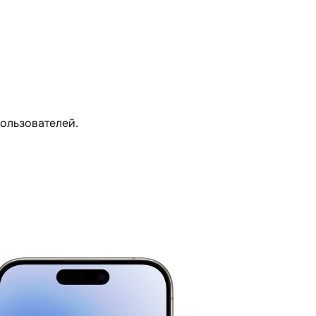
пользователей.