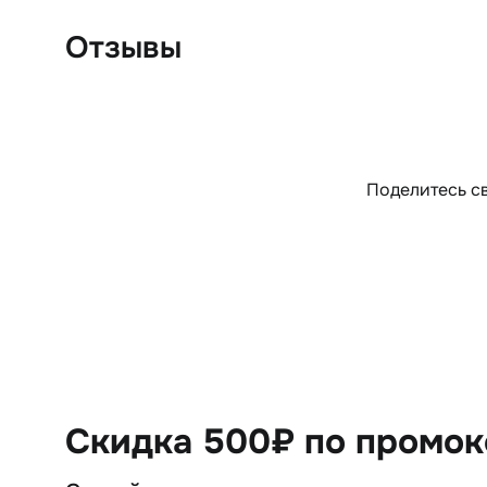
Отзывы
Поделитесь св
Скидка 500₽ по промо