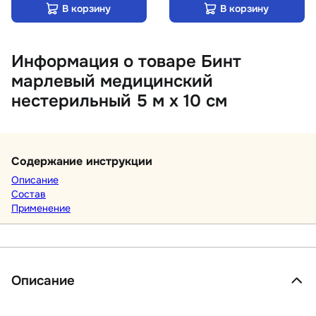
В корзину
В корзину
Информация о товаре Бинт
марлевый медицинский
нестерильный 5 м х 10 см
Содержание инструкции
Описание
Состав
Применение
Описание