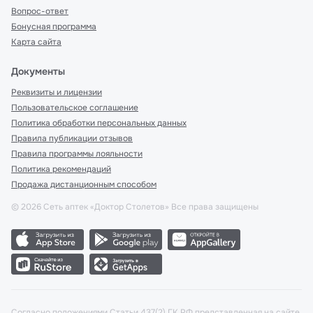
Вопрос-ответ
Бонусная программа
Карта сайта
Документы
Реквизиты и лицензии
Пользовательское соглашение
Политика обработки персональных данных
Правила публикации отзывов
Правила программы лояльности
Политика рекомендаций
Продажа дистанционным способом
©
2026
Сеть аптек «Доктор Столетов» Все права защищены
Согласно положениями Статьи 437(2) ГК РФ представленная на сайте