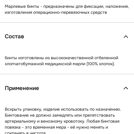
Марлевые бинты - предназначены для фиксации, наложения,
изготовления операционно-перевязочных средств
Состав
бинты изготовлены из высококачественной отбеленной
хлопчатобумажной медицинской марли (100% хлопок).
Применение
Вскрыть упаковку, изделие использовать по назначению.
Бинтование не должно замедлять или препятствовать
артериальному и венозному кровотоку. Любая бинтовая
повязка - это временная мера - её нужно менять и
сохранять в чистоте.