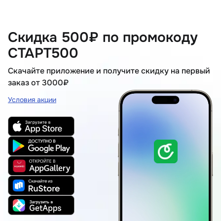
Скидка 500₽ по промокоду
СТАРТ500
Скачайте приложение и получите скидку на первый
заказ от 3000₽
Условия акции