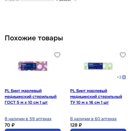
Похожие товары
+
3
PL Бинт марлевый
PL Бинт марлевый
медицинский стерильный
медицинский стерильный
ГОСТ 5 м х 10 см 1 шт
ТУ 10 м х 16 см 1 шт
В наличии в 59 аптеках
В наличии в 60 аптеках
70 ₽
128 ₽