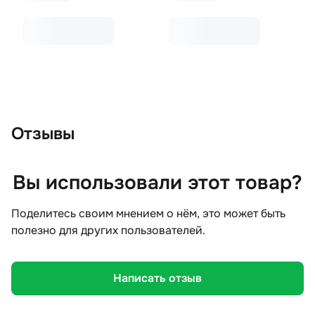
Отзывы
Вы использовали этот товар?
Поделитесь своим мнением о нём, это может быть
полезно для других пользователей.
Написать отзыв