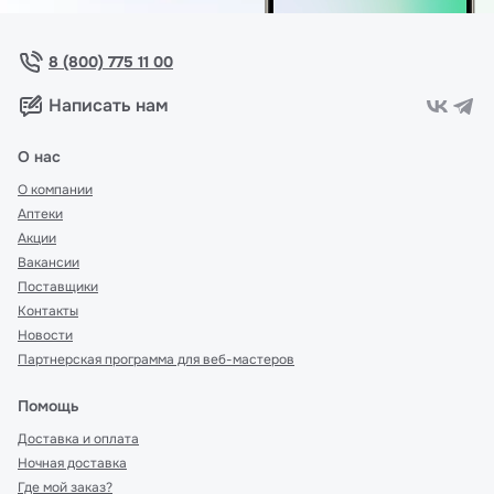
8 (800) 775 11 00
Написать нам
О нас
О компании
Аптеки
Акции
Вакансии
Поставщики
Контакты
Новости
Партнерская программа для веб-мастеров
Помощь
Доставка и оплата
Ночная доставка
Где мой заказ?