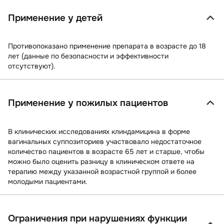
Применение у детей
Противопоказано применение препарата в возрасте до 18
лет (данные по безопасности и эффективности
отсутствуют).
Применение у пожилых пациентов
В клинических исследованиях клиндамицина в форме
вагинальных суппозиториев участвовало недостаточное
количество пациентов в возрасте 65 лет и старше, чтобы
можно было оценить разницу в клиническом ответе на
терапию между указанной возрастной группой и более
молодыми пациентами.
Ограничения при нарушениях функции