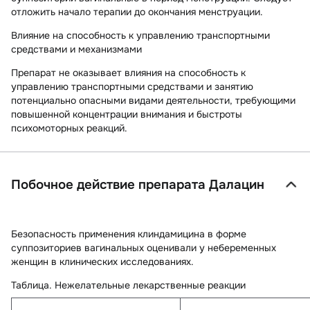
отложить начало терапии до окончания менструации.
Влияние на способность к управлению транспортными
средствами и механизмами
Препарат не оказывает влияния на способность к
управлению транспортными средствами и занятию
потенциально опасными видами деятельности, требующими
повышенной концентрации внимания и быстроты
психомоторных реакций.
Побочное действие препарата Далацин
Безопасность применения клиндамицина в форме
суппозиториев вагинальных оценивали у небеременных
женщин в клинических исследованиях.
Таблица. Нежелательные лекарственные реакции