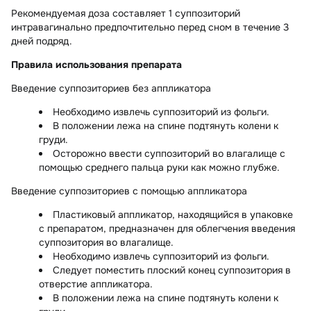
Рекомендуемая доза составляет 1 суппозиторий
интравагинально предпочтительно перед сном в течение 3
дней подряд.
Правила использования препарата
Введение суппозиториев без аппликатора
Необходимо извлечь суппозиторий из фольги.
В положении лежа на спине подтянуть колени к
груди.
Осторожно ввести суппозиторий во влагалище с
помощью среднего пальца руки как можно глубже.
Введение суппозиториев с помощью аппликатора
Пластиковый аппликатор, находящийся в упаковке
с препаратом, предназначен для облегчения введения
суппозитория во влагалище.
Необходимо извлечь суппозиторий из фольги.
Следует поместить плоский конец суппозитория в
отверстие аппликатора.
В положении лежа на спине подтянуть колени к