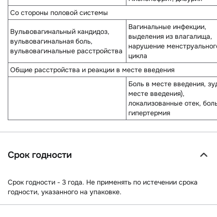
Со стороны половой системы
Вагинальные инфекции,
Вульвовагинальный кандидоз,
выделения из влагалища,
вульвовагинальная боль,
нарушение менструальног
вульвовагинальные расстройства
цикла
Общие расстройства и реакции в месте введения
Боль в месте введения, зуд
месте введения),
локализованные отек, боль
гипертермия
Срок годности
Срок годности - 3 года. Не применять по истечении срока
годности, указанного на упаковке.