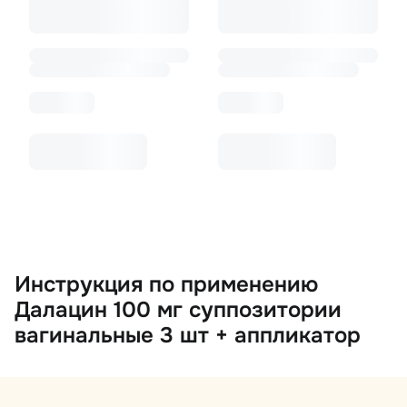
Инструкция по применению
Далацин 100 мг суппозитории
вагинальные 3 шт + аппликатор