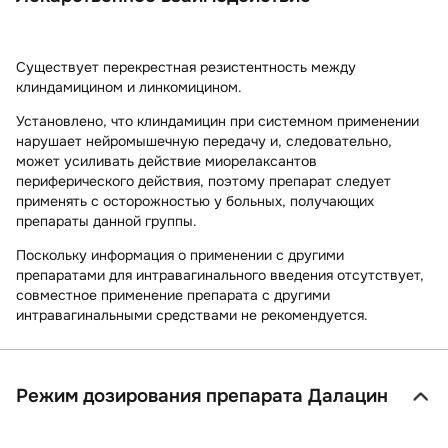
Существует перекрестная резистентность между
клиндамицином и
линкомицином
.
Установлено, что клиндамицин при системном применении
нарушает нейромышечную передачу и, следовательно,
может усиливать действие
миорелаксантов
периферического действия,
поэтому препарат следует
применять с осторожностью у больных, получающих
препараты данной группы.
Поскольку информация о применении с другими
препаратами для интравагинального введения отсутствует,
совместное применение препарата с другими
интравагинальными средствами не рекомендуется.
Режим дозирования препарата Далацин