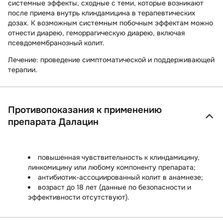
системные эффекты, сходные с теми, которые возникают
после приема внутрь клиндамицина в терапевтических
дозах. К возможным системным побочным эффектам можно
отнести диарею, геморрагическую диарею, включая
псевдомембранозный колит.
Лечение:
проведение симптоматической и поддерживающей
терапии.
Противопоказания к применению
препарата Далацин
повышенная чувствительность к клиндамицину,
линкомицину или любому компоненту препарата;
антибиотик-ассоциированный колит в анамнезе;
возраст до 18 лет (данные по безопасности и
эффективности отсутствуют).