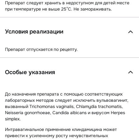
Препарат следует хранить в недоступном для детей месте
при температуре не выше 25°С. Не замораживать.
Условия реализации
Препарат отпускается по рецепту.
Особые указания
До назначения препарата с помощью соответствующих
лабораторных методов следует исключить вульвовагинит,
вызванный Trichomonas vaginalis, Chlamydia trachomatis,
Neisseria gonorrhoeae, Candida albicans и вирусом Herpes
simplex.
Интравагинальное применение клиндамицина может
привести к усиленному росту нечувствительных