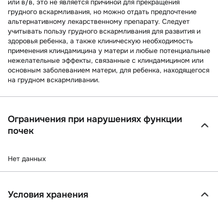
или в/в, это не является причиной для прекращения
грудного вскармливания, но можно отдать предпочтение
альтернативному лекарственному препарату. Следует
учитывать пользу грудного вскармливания для развития и
здоровья ребенка, а также клиническую необходимость
применения клиндамицина у матери и любые потенциальные
нежелательные эффекты, связанные с клиндамицином или
основным заболеванием матери, для ребенка, находящегося
на грудном вскармливании.
Ограничения при нарушениях функции
почек
Нет данных
Условия хранения