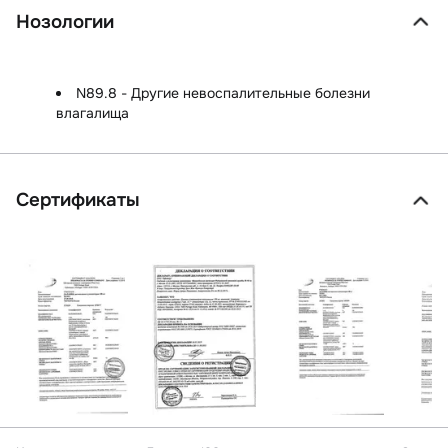
Нозологии
N89.8 - Другие невоспалительные болезни
влагалища
Сертификаты