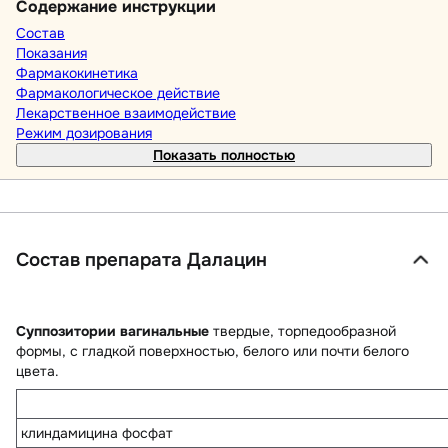
Содержание инструкции
Состав
Показания
Фармакокинетика
Фармакологическое действие
Лекарственное взаимодействие
Режим дозирования
Показать полностью
Состав препарата Далацин
Суппозитории вагинальные
твердые, торпедообразной
формы, с гладкой поверхностью, белого или почти белого
цвета.
клиндамицина фосфат