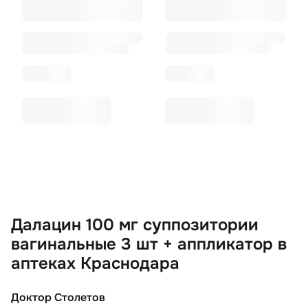
Далацин 100 мг суппозитории
вагинальные 3 шт + аппликатор в
аптеках Краснодара
Доктор Столетов