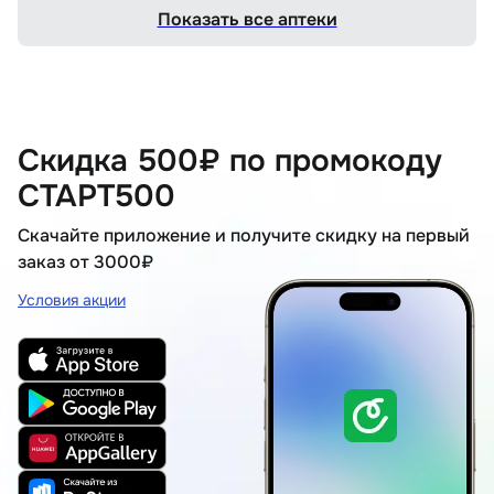
Показать все аптеки
Скидка 500₽ по промокоду
СТАРТ500
Скачайте приложение и получите скидку на первый
заказ от 3000₽
Условия акции