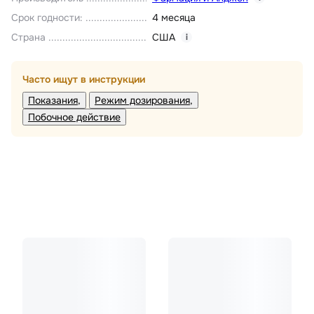
Срок годности
:
4 месяца
Страна
США
i
Часто ищут в инструкции
Показания
Режим дозирования
Побочное действие