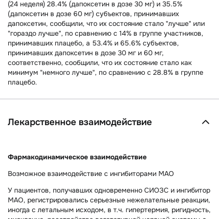
(24 неделя) 28.4% (дапоксетин в дозе 30 мг) и 35.5%
(дапоксетин в дозе 60 мг) субъектов, принимавших
дапоксетин, сообщили, что их состояние стало "лучше" или
"гораздо лучше", по сравнению с 14% в группе участников,
принимавших плацебо, а 53.4% и 65.6% субъектов,
принимавших дапоксетин в дозе 30 мг и 60 мг,
соответственно, сообщили, что их состояние стало как
минимум "немного лучше", по сравнению с 28.8% в группе
плацебо.
Лекарственное взаимодействие
Фармакодинамическое взаимодействие
Возможное взаимодействие с ингибиторами МАО
У пациентов, получавших одновременно СИОЗС и ингибитор
МАО, регистрировались серьезные нежелательные реакции,
иногда с летальным исходом, в т.ч. гипертермия, ригидность,