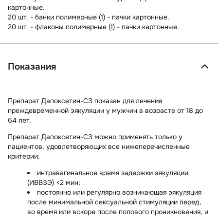
картонные.
20 шт. - банки полимерные (1) - пачки картонные.
20 шт. - флаконы полимерные (1) - пачки картонные.
Показания
Препарат Дапоксетин-СЗ показан для лечения
преждевременной эякуляции у мужчин в возрасте от 18 до
64 лет.
Препарат Дапоксетин-СЗ можно применять только у
пациентов, удовлетворяющих все нижеперечисленные
критерии:
интравагинальное время задержки эякуляции
(ИВВЗЭ) <2 мин;
постоянно или регулярно возникающая эякуляция
после минимальной сексуальной стимуляции перед,
во время или вскоре после полового проникновения, и