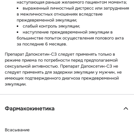
наступающая раньше желаемого пациентом момента;
выраженный личностный дистресс или затруднения
в межличностных отношениях вследствие
преждевременной эякуляции;
слабый контроль эякуляции;
наступление преждевременной эякуляции в
большинстве попыток осуществления полового акта
за последние 6 месяцев.
Препарат Дапоксетин-СЗ следует применять только в
режиме приема по потребности перед предполагаемой
сексуальной активностью. Препарат Дапоксетин-СЗ не
следует применять для задержки эякуляции у мужчин, не
имеющих подтвержденного диагноза преждевременной
эякуляции.
Фармакокинетика
Всасывание