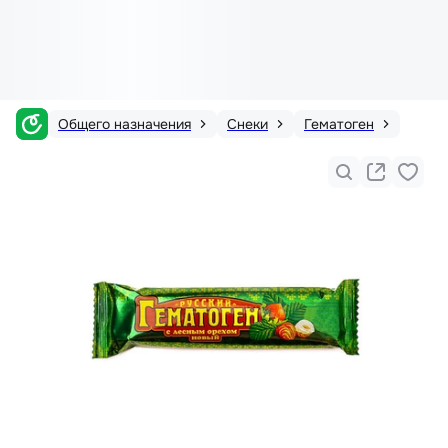
Общего назначения
Снеки
Гематоген