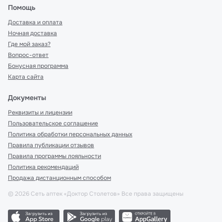
Помощь
Доставка и оплата
Ночная доставка
Где мой заказ?
Вопрос-ответ
Бонусная программа
Карта сайта
Документы
Реквизиты и лицензии
Пользовательское соглашение
Политика обработки персональных данных
Правила публикации отзывов
Правила программы лояльности
Политика рекомендаций
Продажа дистанционным способом
©
2026
Сеть аптек «Доктор Столетов» Все права защищены