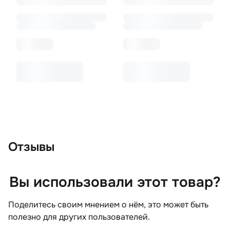
Отзывы
Вы использовали этот товар?
Поделитесь своим мнением о нём, это может быть
полезно для других пользователей.