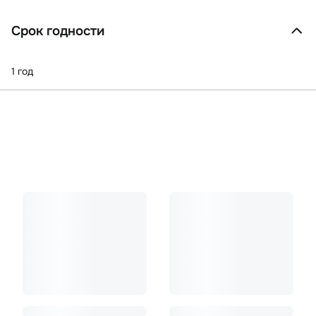
Срок годности
1 год