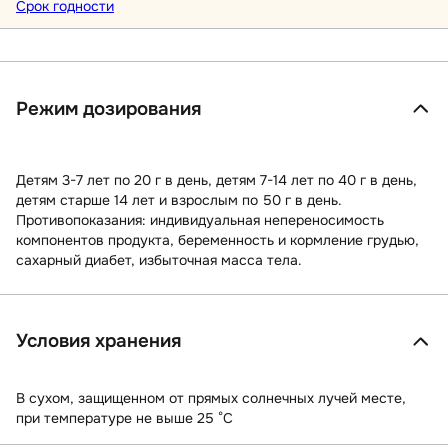
Срок годности
Режим дозирования
Детям 3-7 лет по 20 г в день, детям 7-14 лет по 40 г в день,
детям старше 14 лет и взрослым по 50 г в день.
Противопоказания: индивидуальная непереносимость
компонентов продукта, беременность и кормление грудью,
сахарный диабет, избыточная масса тела.
Условия хранения
В сухом, защищенном от прямых солнечных лучей месте,
при температуре не выше 25 °C