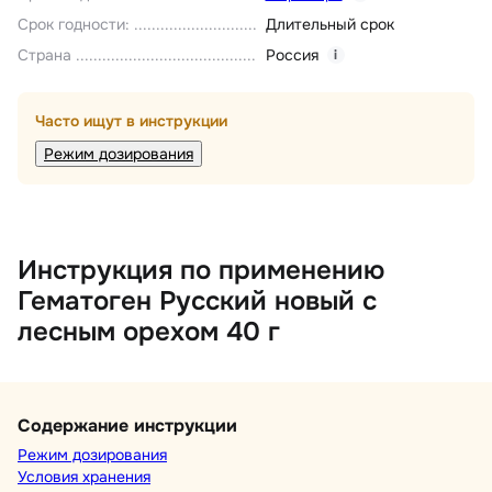
Срок годности
:
Длительный срок
Страна
Россия
i
Часто ищут в инструкции
Режим дозирования
Инструкция по применению
Гематоген Русский новый с
лесным орехом 40 г
Содержание инструкции
Режим дозирования
Условия хранения