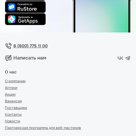
8 (800) 775 11 00
Написать нам
О нас
О компании
Аптеки
Акции
Вакансии
Поставщики
Контакты
Новости
Партнерская программа для веб-мастеров