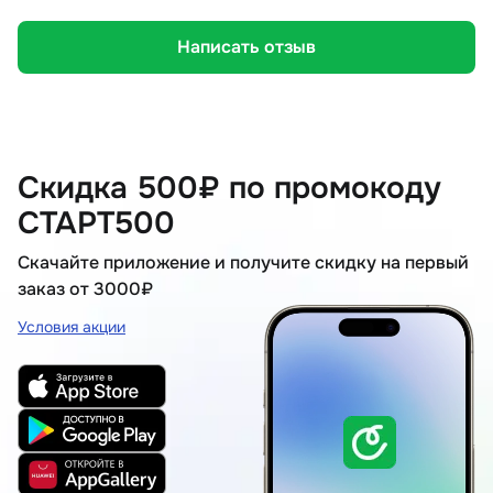
Написать отзыв
Скидка 500₽ по промокоду
СТАРТ500
Скачайте приложение и получите скидку на первый
заказ от 3000₽
Условия акции