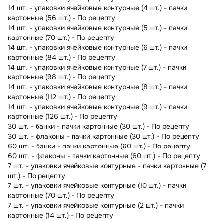
14 шт. - упаковки ячейковые контурные (4 шт.) - пачки
картонные (56 шт.) - По рецепту
14 шт. - упаковки ячейковые контурные (5 шт.) - пачки
картонные (70 шт.) - По рецепту
14 шт. - упаковки ячейковые контурные (6 шт.) - пачки
картонные (84 шт.) - По рецепту
14 шт. - упаковки ячейковые контурные (7 шт.) - пачки
картонные (98 шт.) - По рецепту
14 шт. - упаковки ячейковые контурные (8 шт.) - пачки
картонные (112 шт.) - По рецепту
14 шт. - упаковки ячейковые контурные (9 шт.) - пачки
картонные (126 шт.) - По рецепту
30 шт. - банки - пачки картонные (30 шт.) - По рецепту
30 шт. - флаконы - пачки картонные (30 шт.) - По рецепту
60 шт. - банки - пачки картонные (60 шт.) - По рецепту
60 шт. - флаконы - пачки картонные (60 шт.) - По рецепту
7 шт. - упаковки ячейковые контурные - пачки картонные (7
шт.) - По рецепту
7 шт. - упаковки ячейковые контурные (10 шт.) - пачки
картонные (70 шт.) - По рецепту
7 шт. - упаковки ячейковые контурные (2 шт.) - пачки
картонные (14 шт.) - По рецепту