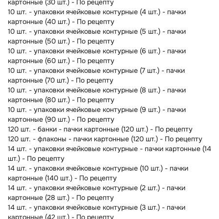
картонные (30 шт.) - По рецепту
10 шт. - упаковки ячейковые контурные (4 шт.) - пачки
картонные (40 шт.) - По рецепту
10 шт. - упаковки ячейковые контурные (5 шт.) - пачки
картонные (50 шт.) - По рецепту
10 шт. - упаковки ячейковые контурные (6 шт.) - пачки
картонные (60 шт.) - По рецепту
10 шт. - упаковки ячейковые контурные (7 шт.) - пачки
картонные (70 шт.) - По рецепту
10 шт. - упаковки ячейковые контурные (8 шт.) - пачки
картонные (80 шт.) - По рецепту
10 шт. - упаковки ячейковые контурные (9 шт.) - пачки
картонные (90 шт.) - По рецепту
120 шт. - банки - пачки картонные (120 шт.) - По рецепту
120 шт. - флаконы - пачки картонные (120 шт.) - По рецепту
14 шт. - упаковки ячейковые контурные - пачки картонные (14
шт.) - По рецепту
14 шт. - упаковки ячейковые контурные (10 шт.) - пачки
картонные (140 шт.) - По рецепту
14 шт. - упаковки ячейковые контурные (2 шт.) - пачки
картонные (28 шт.) - По рецепту
14 шт. - упаковки ячейковые контурные (3 шт.) - пачки
картонные (42 шт.) - По рецепту