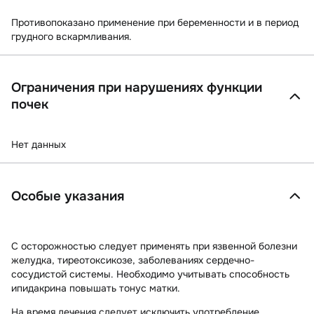
Противопоказано применение при беременности и в период
грудного вскармливания.
Ограничения при нарушениях функции
почек
Нет данных
Особые указания
С осторожностью следует применять при язвенной болезни
желудка, тиреотоксикозе, заболеваниях сердечно-
сосудистой системы. Необходимо учитывать способность
ипидакрина повышать тонус матки.
На время лечения следует исключить употребление