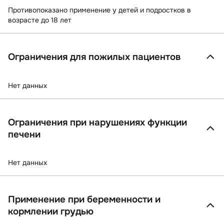
Противопоказано применение у детей и подростков в
возрасте до 18 лет
Ограничения для пожилых пациентов
Нет данных
Ограничения при нарушениях функции
печени
Нет данных
Применение при беременности и
кормлении грудью