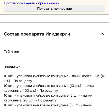
Противопоказания к применению
Показать полностью
Состав препарата Ипидакрин
Таблетки
ипидакрин
10 шт. - упаковки ячейковые контурные - пачки картонные (10
шт.) - По рецепту
10 шт. - упаковки ячейковые контурные (10 шт.) - пачки
картонные (100 шт.) - По рецепту
10 шт. - упаковки ячейковые контурные (2 шт.) - пачки
картонные (20 шт.) - По рецепту
10 шт. - упаковки ячейковые контурные (3 шт.) - пачки