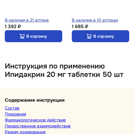
В наличии в 21 аптеке
В наличии в 10 аптеках
1 392 ₽
1 685 ₽
В корзину
В корзину
Инструкция по применению
Ипидакрин 20 мг таблетки 50 шт
Содержание инструкции
Состав
Показания
Фармакологическое действие
Лекарственное взаимодействие
Режим дозирования