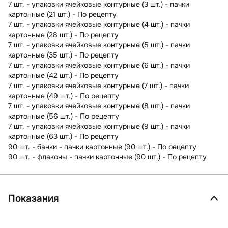
7 шт. - упаковки ячейковые контурные (3 шт.) - пачки
картонные (21 шт.) - По рецепту
7 шт. - упаковки ячейковые контурные (4 шт.) - пачки
картонные (28 шт.) - По рецепту
7 шт. - упаковки ячейковые контурные (5 шт.) - пачки
картонные (35 шт.) - По рецепту
7 шт. - упаковки ячейковые контурные (6 шт.) - пачки
картонные (42 шт.) - По рецепту
7 шт. - упаковки ячейковые контурные (7 шт.) - пачки
картонные (49 шт.) - По рецепту
7 шт. - упаковки ячейковые контурные (8 шт.) - пачки
картонные (56 шт.) - По рецепту
7 шт. - упаковки ячейковые контурные (9 шт.) - пачки
картонные (63 шт.) - По рецепту
90 шт. - банки - пачки картонные (90 шт.) - По рецепту
90 шт. - флаконы - пачки картонные (90 шт.) - По рецепту
Показания