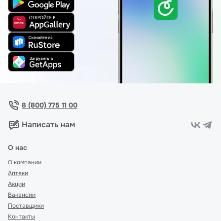
8 (800) 775 11 00
Написать нам
О нас
О компании
Аптеки
Акции
Вакансии
Поставщики
Контакты