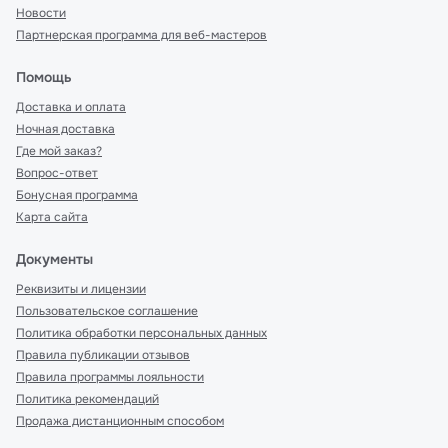
Новости
Партнерская программа для веб-мастеров
Помощь
Доставка и оплата
Ночная доставка
Где мой заказ?
Вопрос-ответ
Бонусная программа
Карта сайта
Документы
Реквизиты и лицензии
Пользовательское соглашение
Политика обработки персональных данных
Правила публикации отзывов
Правила программы лояльности
Политика рекомендаций
Продажа дистанционным способом