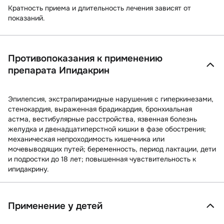
Кратность приема и длительность лечения зависят от
показаний.
Противопоказания к применению
препарата Ипидакрин
Эпилепсия, экстрапирамидные нарушения с гиперкинезами,
стенокардия, выраженная брадикардия, бронхиальная
астма, вестибулярные расстройства, язвенная болезнь
желудка и двенадцатиперстной кишки в фазе обострения;
механическая непроходимость кишечника или
мочевыводящих путей; беременность, период лактации, дети
и подростки до 18 лет; повышенная чувствительность к
ипидакрину.
Применение у детей