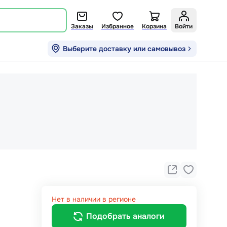
Заказы
Избранное
Корзина
Войти
Выберите доставку или самовывоз
Нет в наличии в регионе
Подобрать аналоги