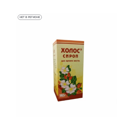
НЕТ В РЕГИОНЕ