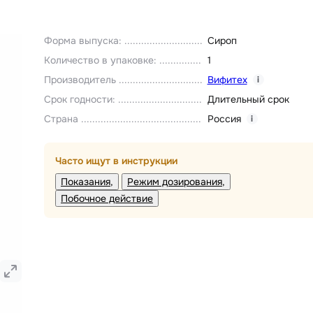
Форма выпуска
:
Сироп
Количество в упаковке
:
1
Производитель
Вифитех
i
Срок годности
:
Длительный срок
Страна
Россия
i
Часто ищут в инструкции
Показания
Режим дозирования
Побочное действие