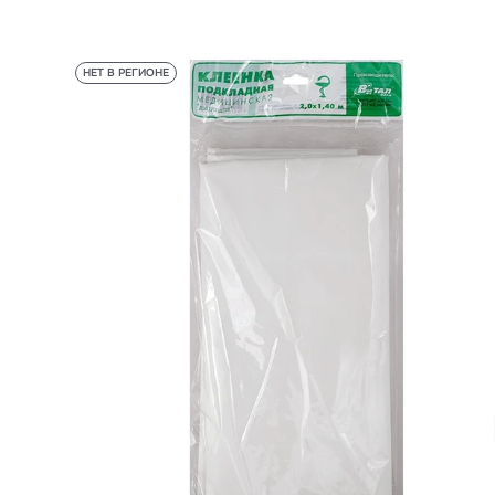
НЕТ В РЕГИОНЕ