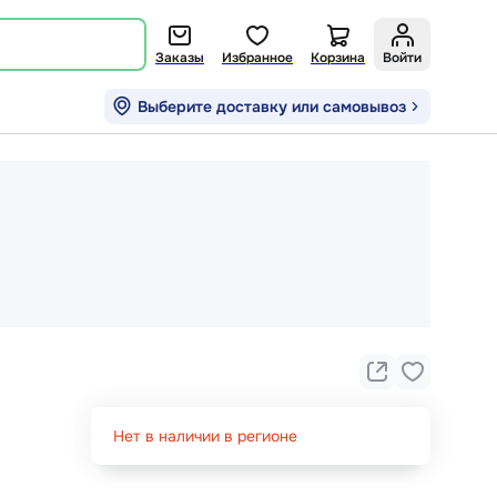
Заказы
Избранное
Корзина
Войти
Выберите доставку или самовывоз
Нет в наличии в регионе