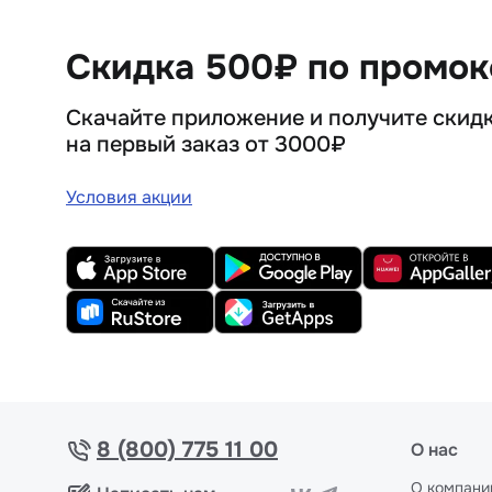
Скидка 500₽ по промо
Скачайте приложение и получите скид
на первый заказ от 3000₽
Условия акции
8 (800) 775 11 00
О нас
О компани