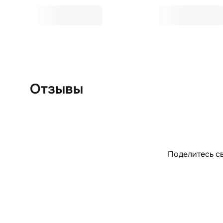
Отзывы
Поделитесь св