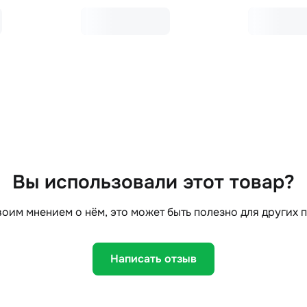
Вы использовали этот товар?
оим мнением о нём, это может быть полезно для других 
Написать отзыв