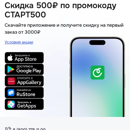
Скидка 500₽ по промокоду
СТАРТ500
Скачайте приложение и получите скидку на первый
заказ от 3000₽
Условия акции
8 (800) 775 11 00