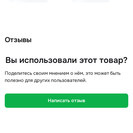
Отзывы
Вы использовали этот товар?
Поделитесь своим мнением о нём, это может быть
полезно для других пользователей.
Написать отзыв