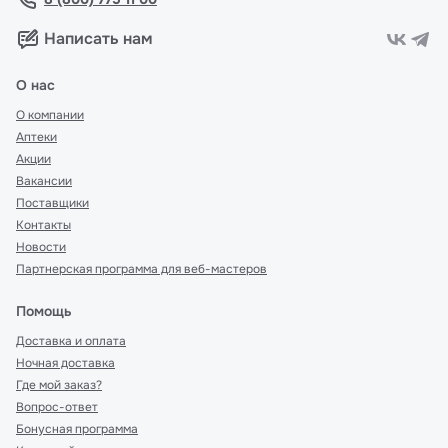
Написать нам
О нас
О компании
Аптеки
Акции
Вакансии
Поставщики
Контакты
Новости
Партнерская программа для веб-мастеров
Помощь
Доставка и оплата
Ночная доставка
Где мой заказ?
Вопрос-ответ
Бонусная программа