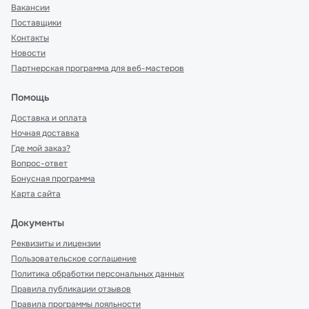
Вакансии
Поставщики
Контакты
Новости
Партнерская программа для веб-мастеров
Помощь
Доставка и оплата
Ночная доставка
Где мой заказ?
Вопрос-ответ
Бонусная программа
Карта сайта
Документы
Реквизиты и лицензии
Пользовательское соглашение
Политика обработки персональных данных
Правила публикации отзывов
Правила программы лояльности