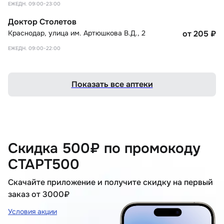
ЕЖЕДН. 09:00-23:00
Доктор Столетов
Краснодар
,
улица им. Артюшкова В.Д., 2
от 205
₽
ЕЖЕДН. 09:00-22:00
Показать все аптеки
Скидка 500₽ по промокоду
СТАРТ500
Скачайте приложение и получите скидку на первый
заказ от 3000₽
Условия акции