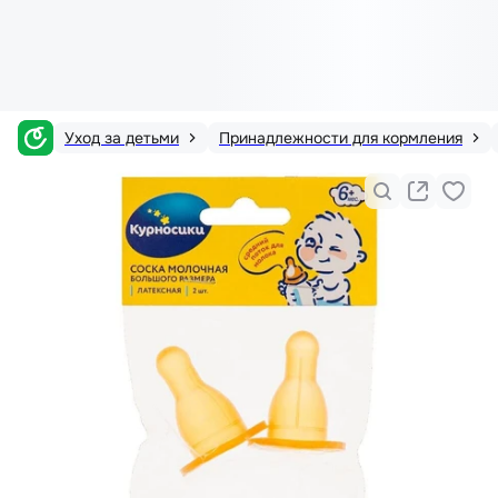
Уход за детьми
Принадлежности для кормления