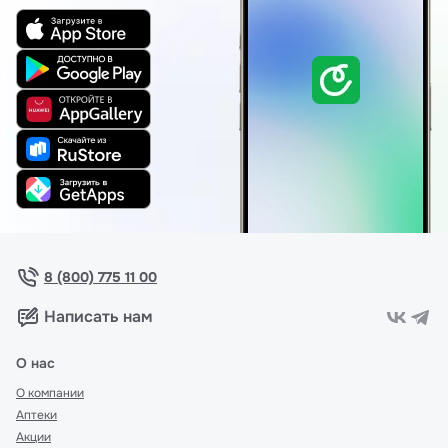
8 (800) 775 11 00
Написать нам
О нас
О компании
Аптеки
Акции