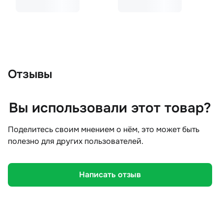
Отзывы
Вы использовали этот товар?
Поделитесь своим мнением о нём, это может быть
полезно для других пользователей.
Написать отзыв