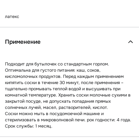
латекс
Применение
Подходит для бутылочек со стандартным горлом.
Оптимальна для густого питания: каш, соков,
кисломолочных продуктов. Перед каждым применением
кипятить соски в течение 30 минут, после применения –
тщательно промывать теплой водой и высушивать при
комнатной температуре. Хранить соски молочные сухими в
закрытой посуде, не допускать попадания прямых
солнечных лучей, масел, растворителей, кислот.
Соски можно мыть в посудомоечной машине и
стерилизовать в микроволновой печи. рок годности: 4 года.
Срок службы: 1 месяц.