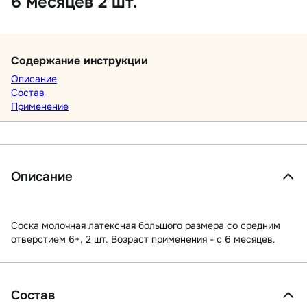
6 месяцев 2 шт.
Содержание инструкции
Описание
Состав
Применение
Описание
Соска молочная латексная большого размера со средним
отверстием 6+, 2 шт. Возраст применения - с 6 месяцев.
Состав