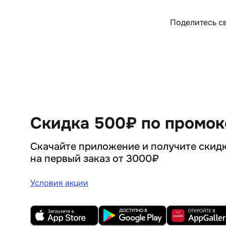
Поделитесь св
Скидка 500₽ по промо
Скачайте приложение и получите скид
на первый заказ от 3000₽
Условия акции