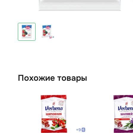
Похожие товары
+
9