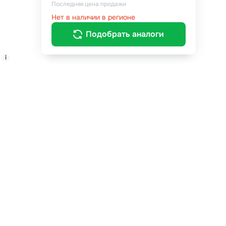
Последняя цена продажи
Нет в наличии в регионе
Подобрать аналоги
i