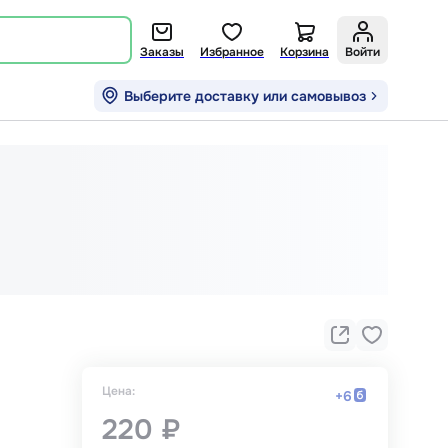
Заказы
Избранное
Корзина
Войти
Выберите доставку или самовывоз
Цена:
+
6
220 ₽