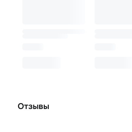
Отзывы