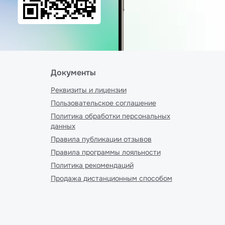
Документы
Реквизиты и лицензии
Пользовательское соглашение
Политика обработки персональных
данных
Правила публикации отзывов
Правила программы лояльности
Политика рекомендаций
Продажа дистанционным способом