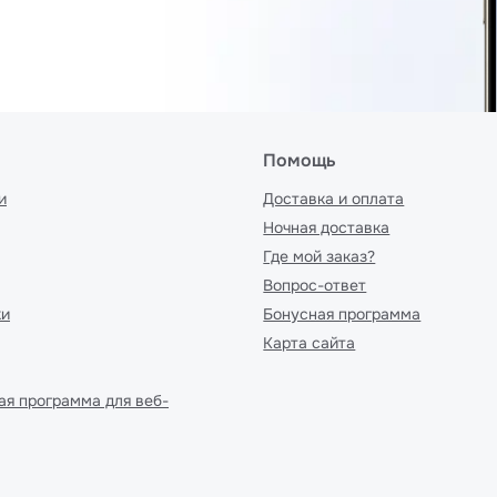
Помощь
и
Доставка и оплата
Ночная доставка
Где мой заказ?
Вопрос-ответ
ки
Бонусная программа
Карта сайта
ая программа для веб-