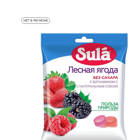
НЕТ В РЕГИОНЕ